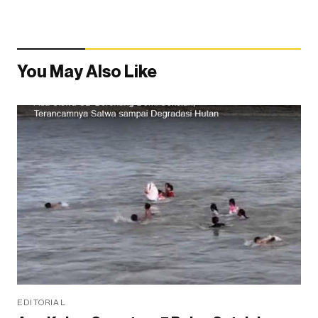
You May Also Like
EDITORIAL