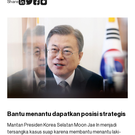
Share
Bantu menantu dapatkan posisi strategis
Mantan Presiden Korea Selatan Moon Jae In menjadi
tersangka kasus suap karena membantu menantu laki-