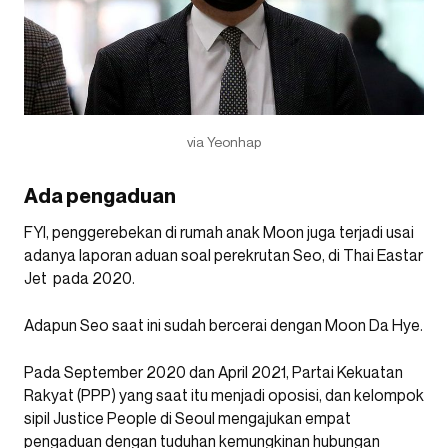
via Yeonhap
Ada pengaduan
FYI,
penggerebekan
di rumah anak Moon juga terjadi usai
adanya laporan aduan soal perekrutan Seo, di Thai Eastar
Jet pada 2020.
Adapun Seo saat ini sudah bercerai dengan Moon Da Hye.
Pada September 2020 dan April 2021, Partai Kekuatan
Rakyat (PPP) yang saat itu menjadi oposisi, dan kelompok
sipil Justice People di Seoul mengajukan empat
pengaduan dengan tuduhan kemungkinan hubungan