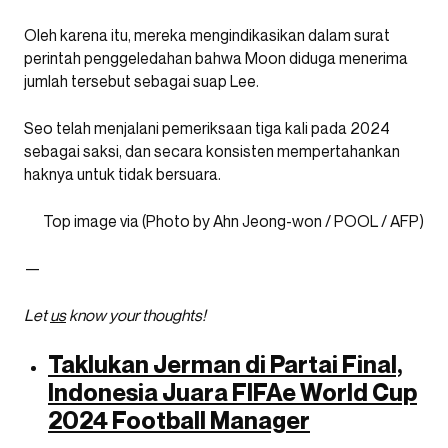
Oleh karena itu, mereka mengindikasikan dalam surat
perintah penggeledahan bahwa Moon diduga menerima
jumlah tersebut sebagai suap Lee.
Seo telah menjalani pemeriksaan tiga kali pada 2024
sebagai saksi, dan secara konsisten mempertahankan
haknya untuk tidak bersuara.
Top image via (Photo by Ahn Jeong-won / POOL / AFP)
—
Let
us
know your thoughts!
Taklukan Jerman di Partai Final,
Indonesia Juara FIFAe World Cup
2024 Football Manager