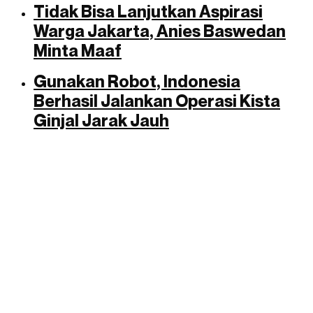
Tidak Bisa Lanjutkan Aspirasi
Warga Jakarta, Anies Baswedan
Minta Maaf
Gunakan Robot, Indonesia
Berhasil Jalankan Operasi Kista
Ginjal Jarak Jauh