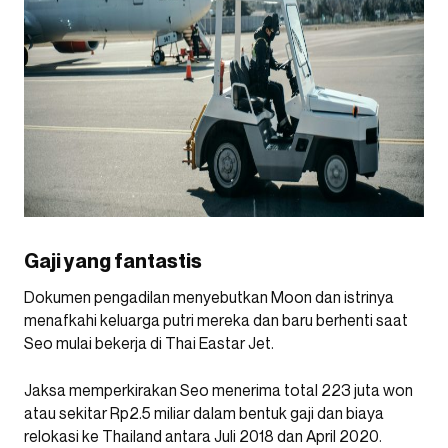
Gaji yang fantastis
Dokumen pengadilan menyebutkan Moon dan istrinya
menafkahi keluarga putri mereka dan baru berhenti saat
Seo mulai bekerja di Thai Eastar Jet.
Jaksa memperkirakan Seo menerima total 223 juta won
atau sekitar Rp2.5 miliar dalam bentuk gaji dan biaya
relokasi ke Thailand antara Juli 2018 dan April 2020.