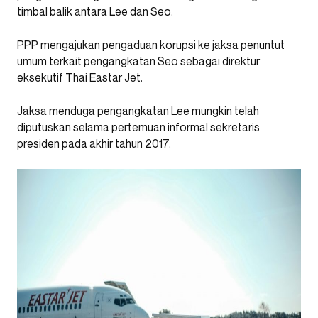
timbal balik antara Lee dan Seo.
PPP mengajukan pengaduan korupsi ke jaksa penuntut
umum terkait pengangkatan Seo sebagai direktur
eksekutif Thai Eastar Jet.
Jaksa menduga pengangkatan Lee mungkin telah
diputuskan selama pertemuan informal sekretaris
presiden pada akhir tahun 2017.