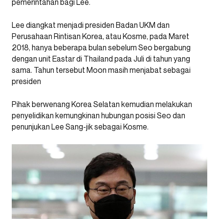
pemerintahan bagi Lee.
Lee diangkat menjadi presiden Badan UKM dan
Perusahaan Rintisan Korea, atau Kosme, pada Maret
2018, hanya beberapa bulan sebelum Seo bergabung
dengan unit Eastar di Thailand pada Juli di tahun yang
sama. Tahun tersebut Moon masih menjabat sebagai
presiden
Pihak berwenang Korea Selatan kemudian melakukan
penyelidikan kemungkinan hubungan posisi Seo dan
penunjukan Lee Sang-jik sebagai Kosme.