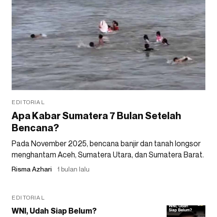
EDITORIAL
Apa Kabar Sumatera 7 Bulan Setelah
Bencana?
Pada November 2025, bencana banjir dan tanah longsor
menghantam Aceh, Sumatera Utara, dan Sumatera Barat.
Risma Azhari
1 bulan lalu
EDITORIAL
WNI, Udah Siap Belum?