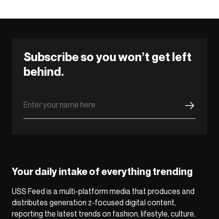
Subscribe so you won’t get left
behind.
Your daily intake of everything trending
USS Feed is a multi-platform media that produces and
distributes generation z-focused digital content,
reporting the latest trends on fashion, lifestyle, culture,