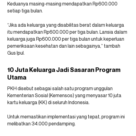
Keduanya masing-masing mendapatkan Rp600.000
setiap tiga bulan.
“Jika ada keluarga yang disabilitas berat dalam keluarga
itu mendapatkan Rp600.000 per tiga bulan. Lansia dalam
keluarga juga Rp600.000 per tiga bulan untuk keperluan
pemeriksaan kesehatan dan lain sebagainya,” tambah
Gus Ipul.
10 Juta Keluarga Jadi Sasaran Program
Utama
PKH disebut sebagai salah satu program unggulan
Kementerian Sosial (Kemensos) yang menyasar 10 juta
kartu keluarga (KK) di seluruh Indonesia.
Untuk memastikan implementasi yang tepat, program ini
melibatkan 34.000 pendamping.