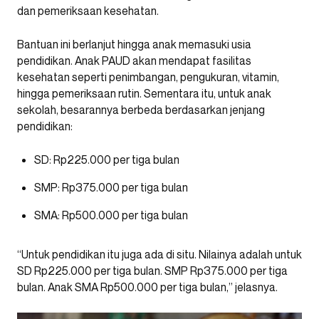
dan pemeriksaan kesehatan.
Bantuan ini berlanjut hingga anak memasuki usia
pendidikan. Anak PAUD akan mendapat fasilitas
kesehatan seperti penimbangan, pengukuran, vitamin,
hingga pemeriksaan rutin. Sementara itu, untuk anak
sekolah, besarannya berbeda berdasarkan jenjang
pendidikan:
SD: Rp225.000 per tiga bulan
SMP: Rp375.000 per tiga bulan
SMA: Rp500.000 per tiga bulan
“Untuk pendidikan itu juga ada di situ. Nilainya adalah untuk
SD Rp225.000 per tiga bulan. SMP Rp375.000 per tiga
bulan. Anak SMA Rp500.000 per tiga bulan,” jelasnya.