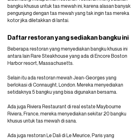
bangku khusus untuk tas mewah ini, karena alasan banyak
pengunjung dengan tas mewah yang tak ingin tas mereka
kotor jika diletakkan di lantai.
Daftar restoran yang sediakan bangku ini
Beberapa restoran yang menyediakan bangku khusus ini
antara lain Rare Steakhouse yang ada di Encore Boston
Harbor resort, Massachusetts.
Selain itu ada restoran mewah Jean-Georges yang
berlokasi di Connaught, London. Mereka menyediakan
setidaknya 5 bangku yang bisa digunakan bersama.
Ada juga Riviera Restaurant di real estate Maybourne
Riviera, France, mereka menyediakan sekitar 20 bangku
khusus untuk tas mewah di sana.
Ada juga restoran Le Dali di Le Meurice, Paris yang