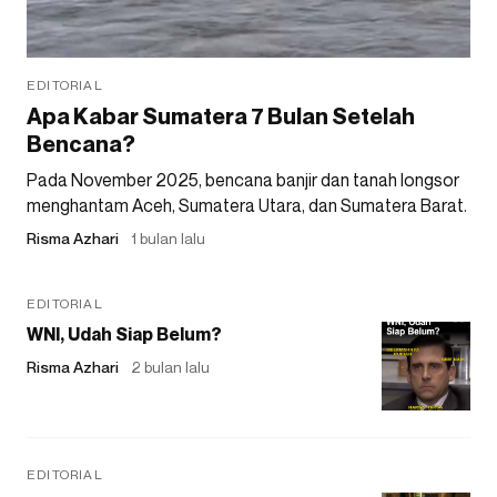
EDITORIAL
Apa Kabar Sumatera 7 Bulan Setelah
Bencana?
Pada November 2025, bencana banjir dan tanah longsor
menghantam Aceh, Sumatera Utara, dan Sumatera Barat.
Risma Azhari
1 bulan lalu
EDITORIAL
WNI, Udah Siap Belum?
Risma Azhari
2 bulan lalu
EDITORIAL