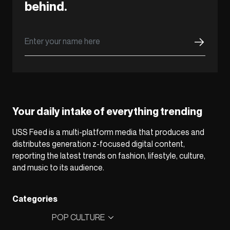
behind.
Your daily intake of everything trending
USS Feed is a multi-platform media that produces and
distributes generation z-focused digital content,
reporting the latest trends on fashion, lifestyle, culture,
and music to its audience.
Categories
POP CULTURE