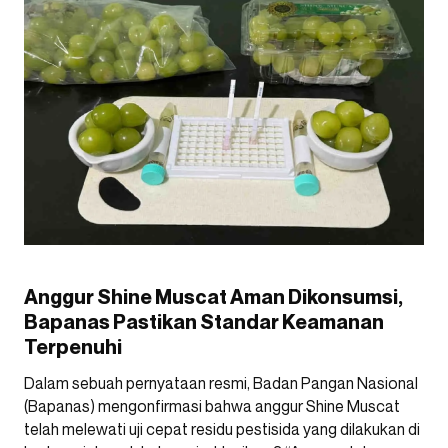
Anggur Shine Muscat Aman Dikonsumsi,
Bapanas Pastikan Standar Keamanan
Terpenuhi
Dalam sebuah pernyataan resmi, Badan Pangan Nasional
(Bapanas) mengonfirmasi bahwa anggur Shine Muscat
telah melewati uji cepat residu pestisida yang dilakukan di