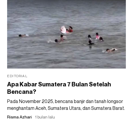
EDITORIAL
Apa Kabar Sumatera 7 Bulan Setelah
Bencana?
Pada November 2025, bencana banjir dan tanah longsor
menghantam Aceh, Sumatera Utara, dan Sumatera Barat.
Risma Azhari
1 bulan lalu