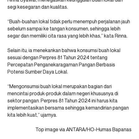
segi kesegaran dan kualitas.
“Buah-buahan lokal tidak perlu menempuh perjalanan jauh
sebelum sampai ke tangan konsumen, sehingga lebih
segar dan memiliki cita rasa yang lebih khas,” kata Rinna.
Selain itu, ia menekankan bahwa konsumsi buah lokal
sesuai dengan Perpres 81 Tahun 2024 tentang
Percepatan Penganekaragaman Pangan Berbasis
Potensi Sumber Daya Lokal.
“Mengonsumsi buah lokal merupakan bagian dari
mencintai produk-produk dalam negeri khususnya di
sektor pangan. Perpres 81 Tahun 2024 ini harus kita
implementasikan bersama sehingga kemandirian pangan
kita lebih kuat,” ujarnya.
Top image via ANTARA/HO-Humas Bapanas