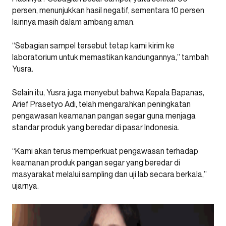
persen, menunjukkan hasil negatif, sementara 10 persen
lainnya masih dalam ambang aman.
“Sebagian sampel tersebut tetap kami kirim ke
laboratorium untuk memastikan kandungannya,” tambah
Yusra.
Selain itu, Yusra juga menyebut bahwa Kepala Bapanas,
Arief Prasetyo Adi, telah mengarahkan peningkatan
pengawasan keamanan pangan segar guna menjaga
standar produk yang beredar di pasar Indonesia.
“Kami akan terus memperkuat pengawasan terhadap
keamanan produk pangan segar yang beredar di
masyarakat melalui sampling dan uji lab secara berkala,”
ujarnya.