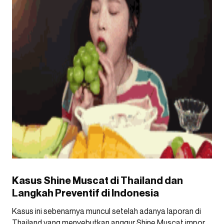
Kasus Shine Muscat di Thailand dan
Langkah Preventif di Indonesia
Kasus ini sebenarnya muncul setelah adanya laporan di
Thailand yang menyebutkan anggur Shine Muscat impor