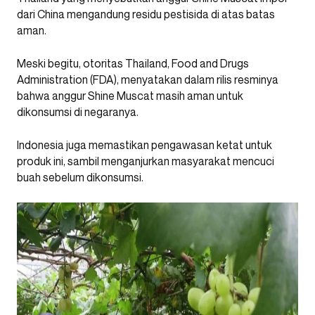
dari China mengandung residu pestisida di atas batas
aman.
Meski begitu, otoritas Thailand, Food and Drugs
Administration (FDA), menyatakan dalam rilis resminya
bahwa anggur Shine Muscat masih aman untuk
dikonsumsi di negaranya.
Indonesia juga memastikan pengawasan ketat untuk
produk ini, sambil menganjurkan masyarakat mencuci
buah sebelum dikonsumsi.