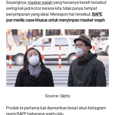
Sayangnya,
masker wajah
yang harusnya bersih tersebut
sering kali jadi kotor karena kita tidak punya tempat
penyimpanan yang ideal. Merespon hal tersebut,
BAPE
pun merilis case khusus untuk menyimpan masker wajah
.
Source: Giphy
Produk ini pertama kali diumumkan lewat akun Instagram
resmi
BAPE
beberapa waktu lalu.