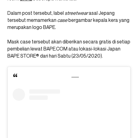
Dalam post tersebut, label
streetwear
asal Jepang
tersebut memamerkan
case
bergambar kepala kera yang
merupakan logo BAPE.
Mask case tersebut akan diberikan secara gratis di setiap
pembelian lewat BAPE.COM atau lokasi-lokasi Japan
BAPE STORE®️ dari hari Sabtu (23/05/2020).