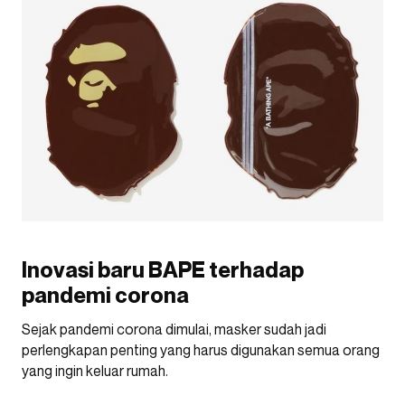
Inovasi baru BAPE terhadap
pandemi corona
Sejak pandemi corona dimulai, masker sudah jadi
perlengkapan penting yang harus digunakan semua orang
yang ingin keluar rumah.