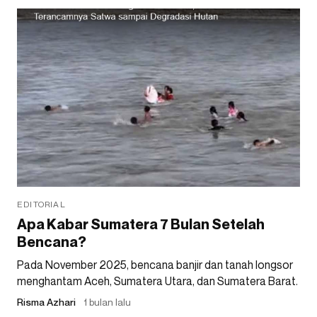
EDITORIAL
Apa Kabar Sumatera 7 Bulan Setelah
Bencana?
Pada November 2025, bencana banjir dan tanah longsor
menghantam Aceh, Sumatera Utara, dan Sumatera Barat.
Risma Azhari
1 bulan lalu