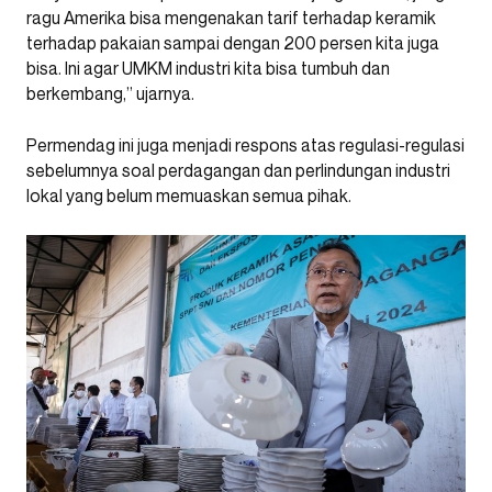
ragu Amerika bisa mengenakan tarif terhadap keramik
terhadap pakaian sampai dengan 200 persen kita juga
bisa. Ini agar UMKM industri kita bisa tumbuh dan
berkembang,” ujarnya.
Permendag ini juga menjadi respons atas regulasi-regulasi
sebelumnya soal perdagangan dan perlindungan industri
lokal yang belum memuaskan semua pihak.