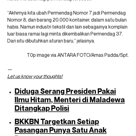
“Akhirnya kita ubah Permendag Nomor 7 jadi Permendag
Nomor 8, dan barang 20.000 kontainer, dalam satu bulan
habis. Namun industri tekstil dan lain sebagainya komplain
luar biasa ramai lagi minta dikembalikan Permendag 37.
Dari situ dibutuhkan aturan baru,” jelasnya.
T0p image via ANTARA FOTO/Arnas Padda/Spt.
—
Let us know your thoughts!
Diduga Serang Presiden Pakai
Ilmu Hitam, Menteri di Maladewa
Ditangkap Polisi
BKKBN Targetkan Setiap
Pasangan Punya Satu Anak