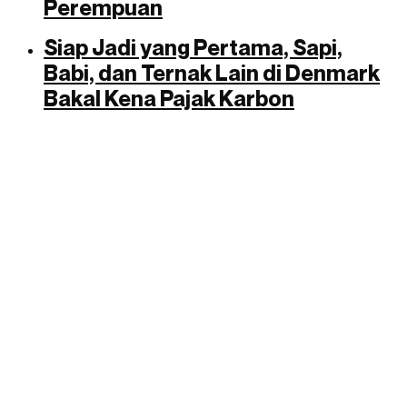
Perempuan
Siap Jadi yang Pertama, Sapi,
Babi, dan Ternak Lain di Denmark
Bakal Kena Pajak Karbon