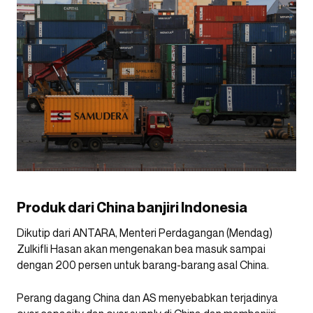
Produk dari China banjiri Indonesia
Dikutip dari ANTARA, Menteri Perdagangan (Mendag)
Zulkifli Hasan akan mengenakan bea masuk sampai
dengan 200 persen untuk barang-barang asal China.
Perang dagang China dan AS menyebabkan terjadinya