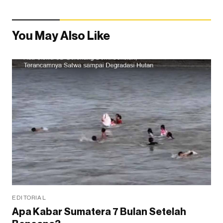
You May Also Like
EDITORIAL
Apa Kabar Sumatera 7 Bulan Setelah