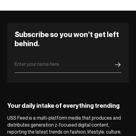
Subscribe so you won’t get left
behind.
Your daily intake of everything trending
USS Feed is a multi-platform media that produces and
distributes generation z-focused digital content,
reporting the latest trends on fashion, lifestyle, culture,