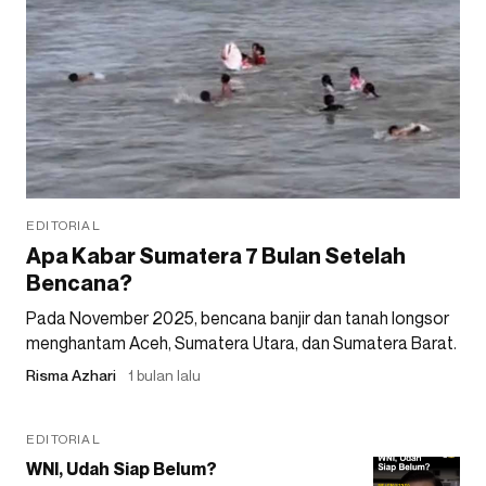
EDITORIAL
Apa Kabar Sumatera 7 Bulan Setelah
Bencana?
Pada November 2025, bencana banjir dan tanah longsor
menghantam Aceh, Sumatera Utara, dan Sumatera Barat.
Risma Azhari
1 bulan lalu
EDITORIAL
WNI, Udah Siap Belum?