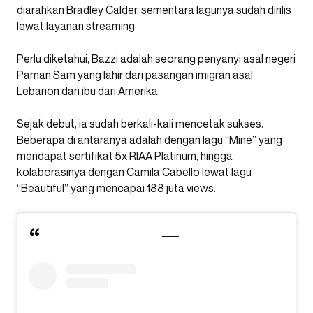
diarahkan Bradley Calder, sementara lagunya sudah dirilis
lewat layanan streaming.
Perlu diketahui, Bazzi adalah seorang penyanyi asal negeri
Paman Sam yang lahir dari pasangan imigran asal
Lebanon dan ibu dari Amerika.
Sejak debut, ia sudah berkali-kali mencetak sukses.
Beberapa di antaranya adalah dengan lagu “Mine” yang
mendapat sertifikat 5x RIAA Platinum, hingga
kolaborasinya dengan Camila Cabello lewat lagu
“Beautiful” yang mencapai 188 juta views.