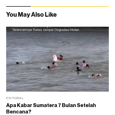
You May Also Like
EDITORIAL
Apa Kabar Sumatera 7 Bulan Setelah
Bencana?