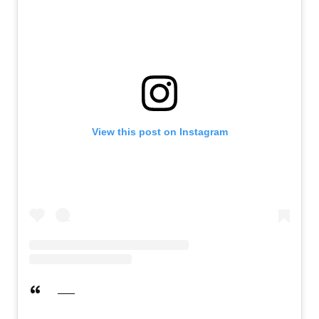
View this post on Instagram