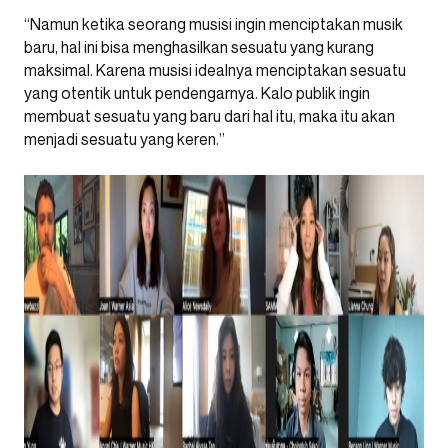
“Namun ketika seorang musisi ingin menciptakan musik
baru, hal ini bisa menghasilkan sesuatu yang kurang
maksimal. Karena musisi idealnya menciptakan sesuatu
yang otentik untuk pendengarnya. Kalo publik ingin
membuat sesuatu yang baru dari hal itu, maka itu akan
menjadi sesuatu yang keren.”