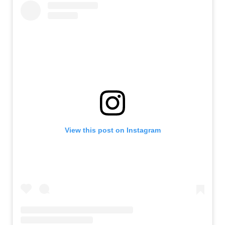
View this post on Instagram