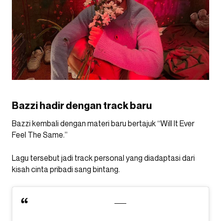
Bazzi hadir dengan track baru
Bazzi kembali dengan materi baru bertajuk “Will It Ever
Feel The Same.”
Lagu tersebut jadi track personal yang diadaptasi dari
kisah cinta pribadi sang bintang.