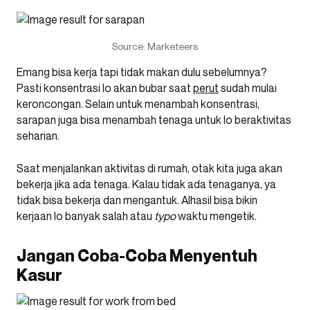
Source: Marketeers
Emang bisa kerja tapi tidak makan dulu sebelumnya?
Pasti konsentrasi lo akan bubar saat
perut
sudah mulai
keroncongan. Selain untuk menambah konsentrasi,
sarapan juga bisa menambah tenaga untuk lo beraktivitas
seharian.
Saat menjalankan aktivitas di rumah, otak kita juga akan
bekerja jika ada tenaga. Kalau tidak ada tenaganya, ya
tidak bisa bekerja dan mengantuk. Alhasil bisa bikin
kerjaan lo banyak salah atau
typo
waktu mengetik.
Jangan Coba-Coba Menyentuh
Kasur