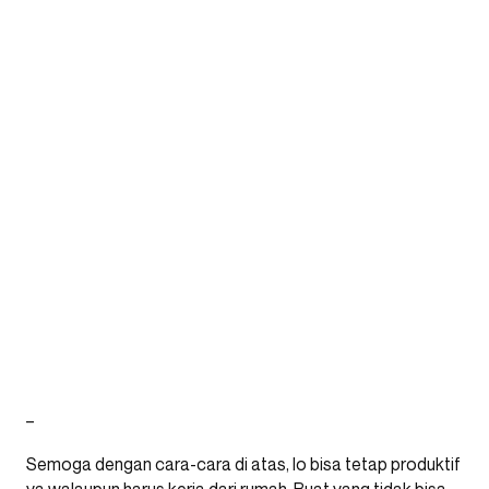
_
Semoga dengan cara-cara di atas, lo bisa tetap produktif