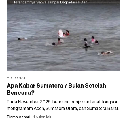
EDITORIAL
Apa Kabar Sumatera 7 Bulan Setelah
Bencana?
Pada November 2025, bencana banjir dan tanah longsor
menghantam Aceh, Sumatera Utara, dan Sumatera Barat.
Risma Azhari
1 bulan lalu