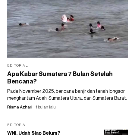
EDITORIAL
Apa Kabar Sumatera 7 Bulan Setelah
Bencana?
Pada November 2025, bencana banjir dan tanah longsor
menghantam Aceh, Sumatera Utara, dan Sumatera Barat.
Risma Azhari
1 bulan lalu
EDITORIAL
WNI, Udah Siap Belum?