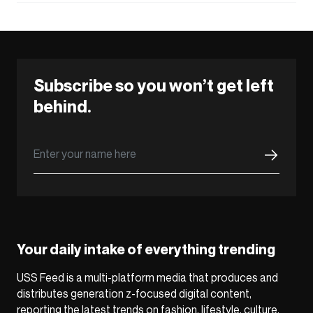
Subscribe so you won’t get left
behind.
Your daily intake of everything trending
USS Feed is a multi-platform media that produces and
distributes generation z-focused digital content,
reporting the latest trends on fashion, lifestyle, culture,