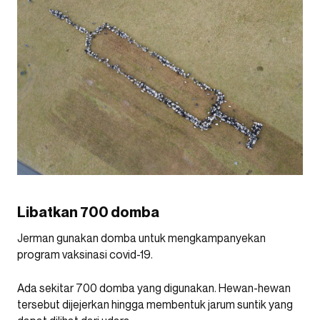
Libatkan 700 domba
Jerman gunakan domba untuk mengkampanyekan
program vaksinasi covid-19.
Ada sekitar 700 domba yang digunakan. Hewan-hewan
tersebut dijejerkan hingga membentuk jarum suntik yang