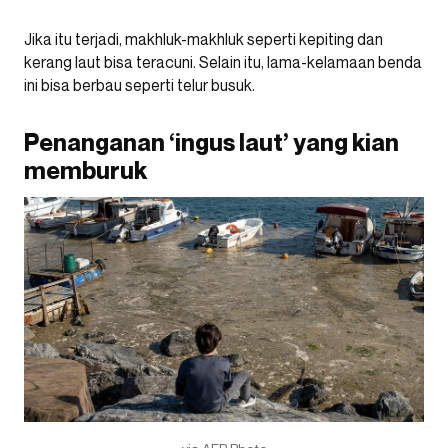
Jika itu terjadi, makhluk-makhluk seperti kepiting dan
kerang laut bisa teracuni. Selain itu, lama-kelamaan benda
ini bisa berbau seperti telur busuk.
Penanganan ‘ingus laut’ yang kian
memburuk