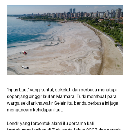
‘Ingus Laut’ yang kental, cokelat, dan berbusa menutupi
sepanjang pinggir lautan Marmara, Turki membuat para
warga sekitar khawatir. Selain itu, benda berbusa ini juga
mengancam kehidupan laut.
Lendir yang terbentuk alami itu pertama kali