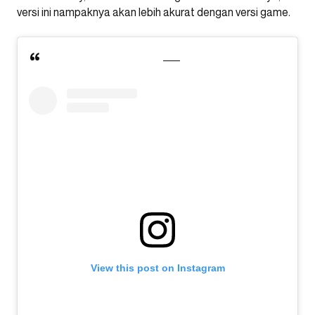
versi ini nampaknya akan lebih akurat dengan versi game.
View this post on Instagram