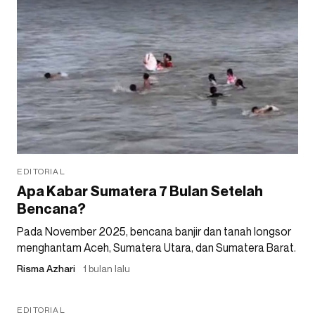
EDITORIAL
Apa Kabar Sumatera 7 Bulan Setelah
Bencana?
Pada November 2025, bencana banjir dan tanah longsor
menghantam Aceh, Sumatera Utara, dan Sumatera Barat.
Risma Azhari
1 bulan lalu
EDITORIAL