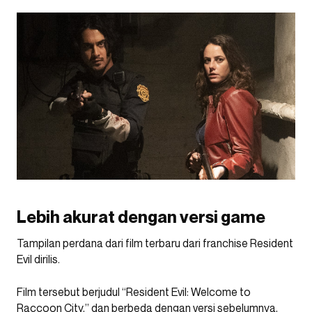
Lebih akurat dengan versi game
Tampilan perdana dari film terbaru dari franchise Resident
Evil dirilis.
Film tersebut berjudul “Resident Evil: Welcome to
Raccoon City,” dan berbeda dengan versi sebelumnya,