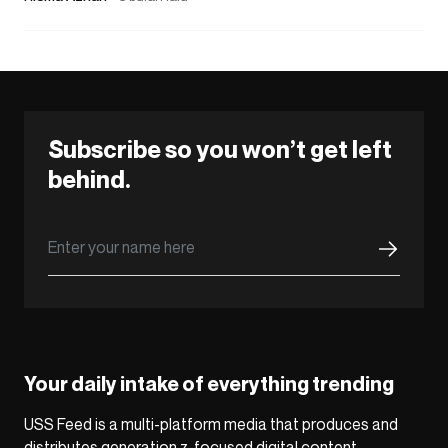
Subscribe so you won’t get left
behind.
Your daily intake of everything trending
USS Feed is a multi-platform media that produces and
distributes generation z-focused digital content,