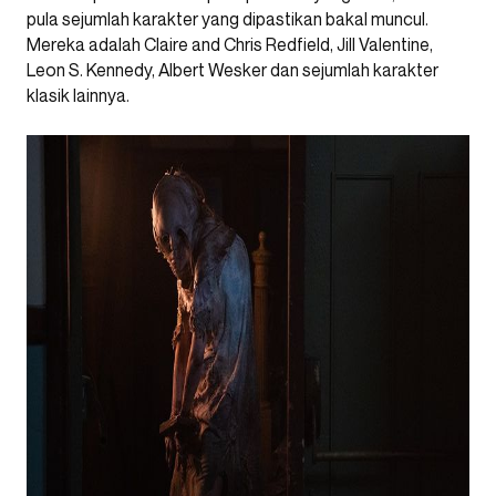
pula sejumlah karakter yang dipastikan bakal muncul.
Mereka adalah Claire and Chris Redfield, Jill Valentine,
Leon S. Kennedy, Albert Wesker dan sejumlah karakter
klasik lainnya.