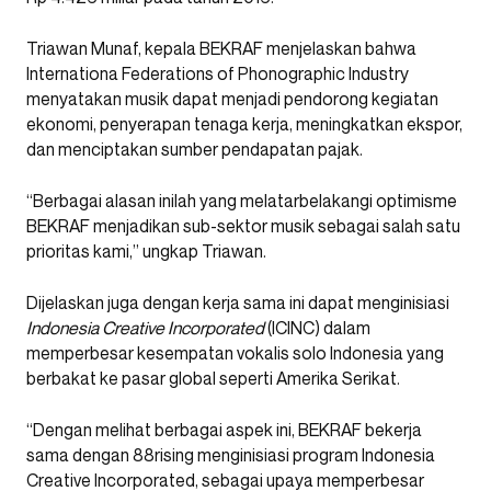
Triawan Munaf, kepala BEKRAF menjelaskan bahwa
Internationa Federations of Phonographic Industry
menyatakan musik dapat menjadi pendorong kegiatan
ekonomi, penyerapan tenaga kerja, meningkatkan ekspor,
dan menciptakan sumber pendapatan pajak.
“Berbagai alasan inilah yang melatarbelakangi optimisme
BEKRAF menjadikan sub-sektor musik sebagai salah satu
prioritas kami,” ungkap Triawan.
Dijelaskan juga dengan kerja sama ini dapat menginisiasi
Indonesia Creative Incorporated
(ICINC) dalam
memperbesar kesempatan vokalis solo Indonesia yang
berbakat ke pasar global seperti Amerika Serikat.
“Dengan melihat berbagai aspek ini, BEKRAF bekerja
sama dengan 88rising menginisiasi program Indonesia
Creative Incorporated, sebagai upaya memperbesar