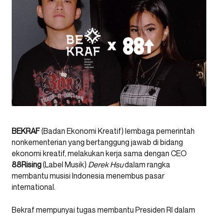
BEKRAF
(Badan Ekonomi Kreatif) lembaga pemerintah
nonkementerian yang bertanggung jawab di bidang
ekonomi kreatif, melakukan kerja sama dengan CEO
88Rising
(Label Musik)
Derek Hsu
dalam rangka
membantu musisi Indonesia menembus pasar
international.
Bekraf mempunyai tugas membantu Presiden RI dalam