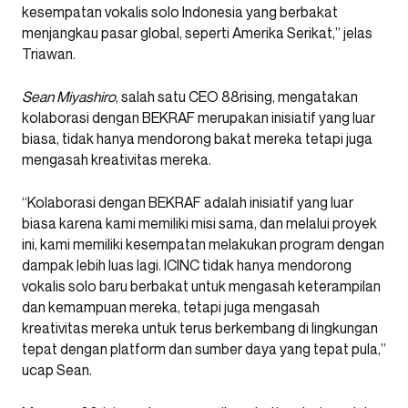
kesempatan vokalis solo Indonesia yang berbakat
menjangkau pasar global, seperti Amerika Serikat,” jelas
Triawan.
Sean Miyashiro
, salah satu CEO 88rising, mengatakan
kolaborasi dengan BEKRAF merupakan inisiatif yang luar
biasa, tidak hanya mendorong bakat mereka tetapi juga
mengasah kreativitas mereka.
“Kolaborasi dengan BEKRAF adalah inisiatif yang luar
biasa karena kami memiliki misi sama, dan melalui proyek
ini, kami memiliki kesempatan melakukan program dengan
dampak lebih luas lagi. ICINC tidak hanya mendorong
vokalis solo baru berbakat untuk mengasah keterampilan
dan kemampuan mereka, tetapi juga mengasah
kreativitas mereka untuk terus berkembang di lingkungan
tepat dengan platform dan sumber daya yang tepat pula,”
ucap Sean.