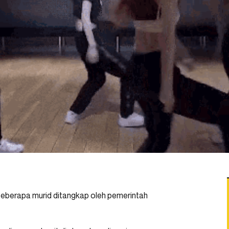
n beberapa murid ditangkap oleh pemerintah