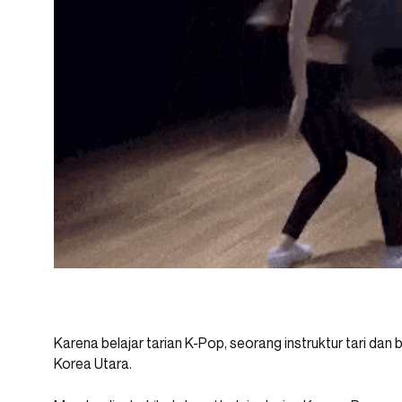
Karena belajar tarian K-Pop, seorang instruktur tari da
Korea Utara.