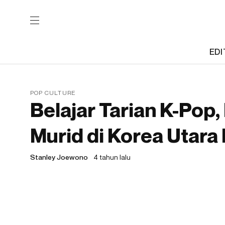
EDI
POP CULTURE
Belajar Tarian K-Pop, 
Murid di Korea Utara
Stanley Joewono
4 tahun lalu