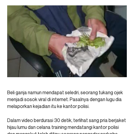
Beli ganja namun mendapat seledri, seorang tukang ojek
menjadi sosok viral di internet. Pasalnya dengan lugu dia
melaporkan kejadian itu ke kantor polisi.
Dalam video berdurasi 30 detik, terlihat sang pria berjaket
hijau lumu dan celana training mendatangi kantor polisi