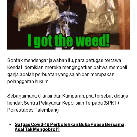
Sontak mendengar jawaban itu, para petugas tertawa.
Kendati demikian, mereka mengingatkan bahwa membeli
ganja adalah perbuatan yang salah dan merupakan
pelanggaran hukum.
Sebagaimana dilansir dari Kumparan, pria tersebut diduga
hendak Sentra Pelayanan Kepolisian Terpadu (SPKT)
Polrestabes Palembang.
Satgas Covid-19 Perbolehkan Buka Puasa Bersama,
Asal Tak Mengobrol?