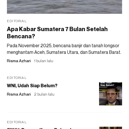
EDITORIAL
Apa Kabar Sumatera 7 Bulan Setelah
Bencana?
Pada November 2025, bencana banjir dan tanah longsor
menghantam Aceh, Sumatera Utara, dan Sumatera Barat.
Risma Azhari
1 bulan lalu
EDITORIAL
WNI, Udah Siap Belum?
Risma Azhari
2 bulan lalu
EDITORIAL