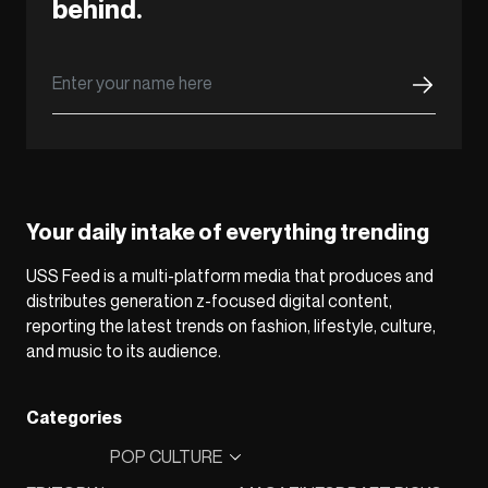
behind.
Your daily intake of everything trending
USS Feed is a multi-platform media that produces and
distributes generation z-focused digital content,
reporting the latest trends on fashion, lifestyle, culture,
and music to its audience.
Categories
POP CULTURE