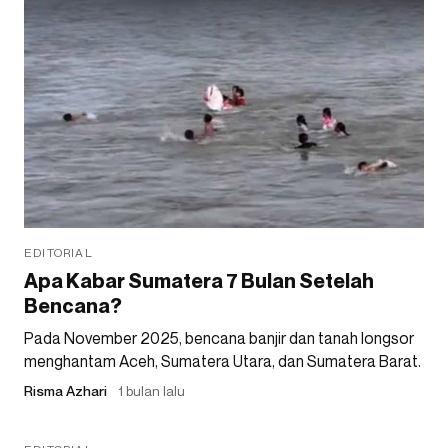
EDITORIAL
Apa Kabar Sumatera 7 Bulan Setelah
Bencana?
Pada November 2025, bencana banjir dan tanah longsor
menghantam Aceh, Sumatera Utara, dan Sumatera Barat.
Risma Azhari
1 bulan lalu