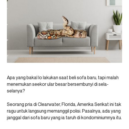
Apa yang bakal lo lakukan saat beli sofa baru, tapi malah
menemukan seekor ular besar bersembunyi di sela-
selanya?
Seorang pria di Clearwater, Florida, Amerika Serikat ini tak
ragu untuk langsung memanggil polisi. Pasalnya, ada yang
janggal dari sofa baru yang ia taruh di kondominiumnya itu.