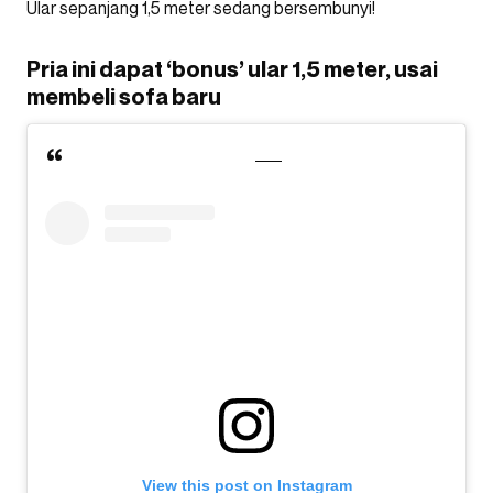
Ular sepanjang 1,5 meter sedang bersembunyi!
Pria ini dapat ‘bonus’ ular 1,5 meter, usai
membeli sofa baru
View this post on Instagram