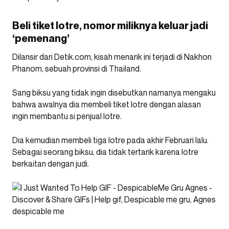
Beli tiket lotre, nomor miliknya keluar jadi
‘pemenang’
Dilansir dari Detik.com, kisah menarik ini terjadi di Nakhon
Phanom, sebuah provinsi di Thailand.
Sang biksu yang tidak ingin disebutkan namanya mengaku
bahwa awalnya dia membeli tiket lotre dengan alasan
ingin membantu si penjual lotre.
Dia kemudian membeli tiga lotre pada akhir Februari lalu.
Sebagai seorang biksu, dia tidak tertarik karena lotre
berkaitan dengan judi.