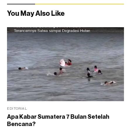
You May Also Like
EDITORIAL
Apa Kabar Sumatera 7 Bulan Setelah
Bencana?