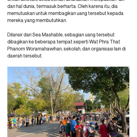
dari hal dunia, termasuk berharta. Oleh karena itu, dia
memutuskan untuk membagikan uang tersebut kepada
mereka yang membutuhkan.
Dilansir dari Sea Mashable, sebagian uang tersebut
dibagikan ke beberapa tempat seperti Wat Phra That
Phanom Woramahawihan, sekolah, dan organisasi lain di
daerah tersebut.