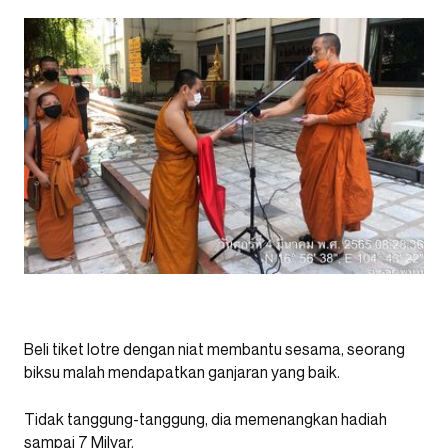
Beli tiket lotre dengan niat membantu sesama, seorang
biksu malah mendapatkan ganjaran yang baik.
Tidak tanggung-tanggung, dia memenangkan hadiah
sampai 7 Milyar.