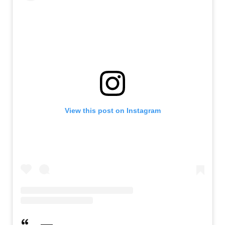
View this post on Instagram