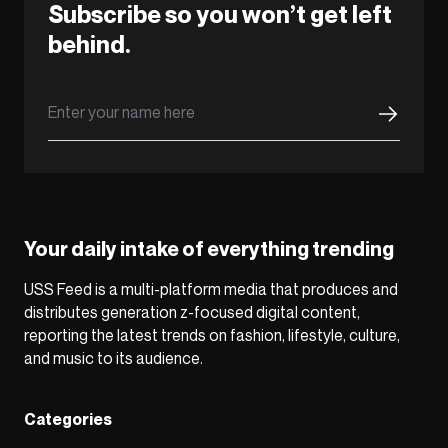
Subscribe so you won’t get left
behind.
Your daily intake of everything trending
USS Feed is a multi-platform media that produces and
distributes generation z-focused digital content,
reporting the latest trends on fashion, lifestyle, culture,
and music to its audience.
Categories