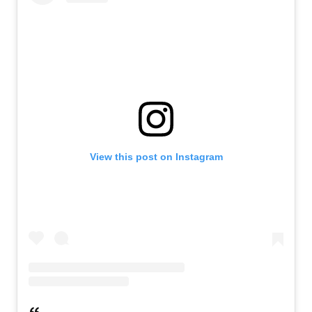
View this post on Instagram