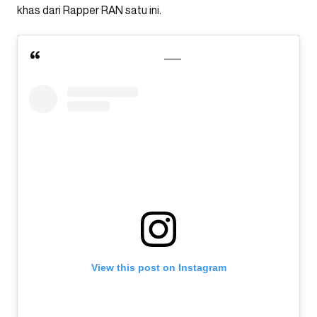
khas dari Rapper RAN satu ini.
View this post on Instagram