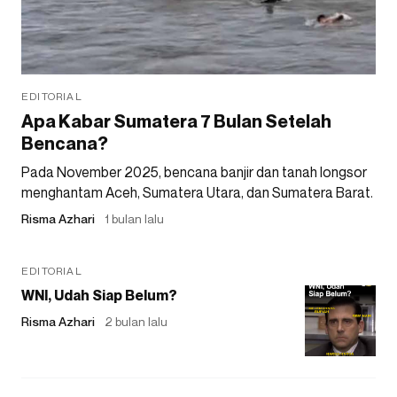
EDITORIAL
Apa Kabar Sumatera 7 Bulan Setelah
Bencana?
Pada November 2025, bencana banjir dan tanah longsor
menghantam Aceh, Sumatera Utara, dan Sumatera Barat.
Risma Azhari
1 bulan lalu
EDITORIAL
WNI, Udah Siap Belum?
Risma Azhari
2 bulan lalu