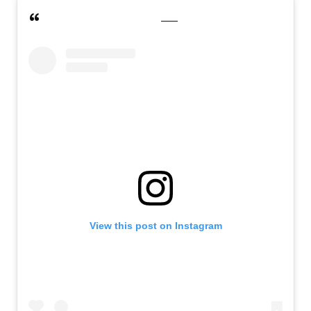
View this post on Instagram