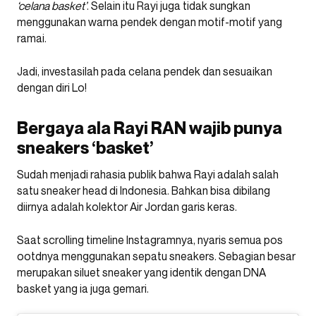
‘celana basket’
. Selain itu Rayi juga tidak sungkan
menggunakan warna pendek dengan motif-motif yang
ramai.
Jadi, investasilah pada celana pendek dan sesuaikan
dengan diri Lo!
Bergaya ala Rayi RAN wajib punya
sneakers ‘basket’
Sudah menjadi rahasia publik bahwa Rayi adalah salah
satu sneaker head di Indonesia. Bahkan bisa dibilang
diirnya adalah kolektor Air Jordan garis keras.
Saat scrolling timeline Instagramnya, nyaris semua pos
ootdnya menggunakan sepatu sneakers. Sebagian besar
merupakan siluet sneaker yang identik dengan DNA
basket yang ia juga gemari.