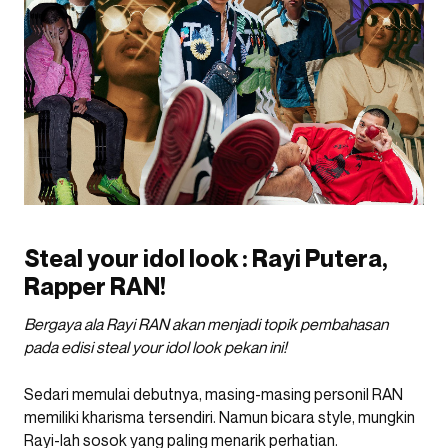
Steal your idol look : Rayi Putera,
Rapper RAN!
Bergaya ala Rayi RAN akan menjadi topik pembahasan
pada edisi steal your idol look pekan ini!
Sedari memulai debutnya, masing-masing personil RAN
memiliki kharisma tersendiri. Namun bicara style, mungkin
Rayi-lah sosok yang paling menarik perhatian.