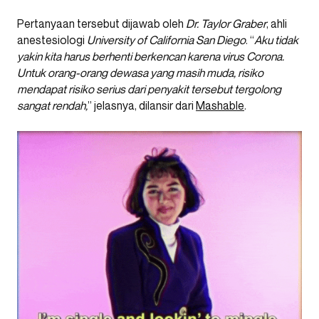
Pertanyaan tersebut dijawab oleh
Dr. Taylor Graber
, ahli
anestesiologi
University of California San Diego
. “
Aku tidak
yakin kita harus berhenti berkencan karena virus Corona.
Untuk orang-orang dewasa yang masih muda, risiko
mendapat risiko serius dari penyakit tersebut tergolong
sangat rendah,
” jelasnya, dilansir dari
Mashable
.