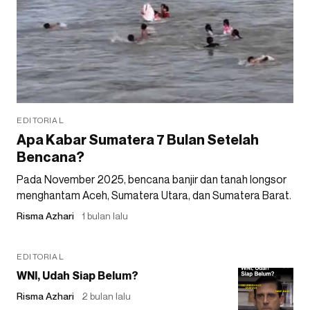
EDITORIAL
Apa Kabar Sumatera 7 Bulan Setelah
Bencana?
Pada November 2025, bencana banjir dan tanah longsor
menghantam Aceh, Sumatera Utara, dan Sumatera Barat.
Risma Azhari
1 bulan lalu
EDITORIAL
WNI, Udah Siap Belum?
Risma Azhari
2 bulan lalu