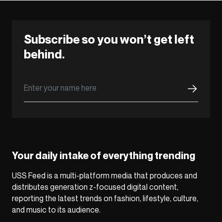
Subscribe so you won’t get left
behind.
Your daily intake of everything trending
USS Feed is a multi-platform media that produces and
distributes generation z-focused digital content,
reporting the latest trends on fashion, lifestyle, culture,
and music to its audience.