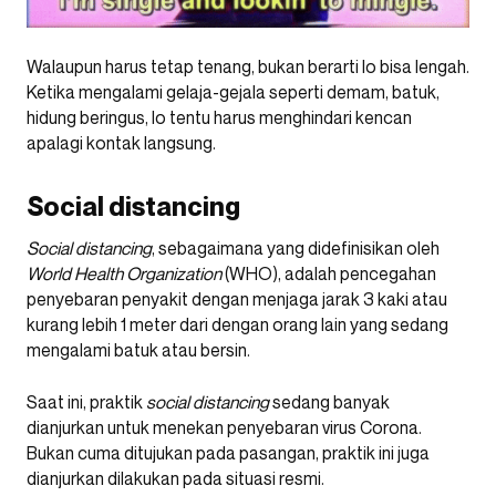
Walaupun harus tetap tenang, bukan berarti lo bisa lengah.
Ketika mengalami gelaja-gejala seperti demam, batuk,
hidung beringus, lo tentu harus menghindari kencan
apalagi kontak langsung.
Social distancing
Social distancing
, sebagaimana yang didefinisikan oleh
World Health Organization
(WHO), adalah pencegahan
penyebaran penyakit dengan menjaga jarak 3 kaki atau
kurang lebih 1 meter dari dengan orang lain yang sedang
mengalami batuk atau bersin.
Saat ini, praktik
social distancing
sedang banyak
dianjurkan untuk menekan penyebaran virus Corona.
Bukan cuma ditujukan pada pasangan, praktik ini juga
dianjurkan dilakukan pada situasi resmi.