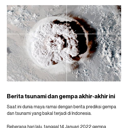
Berita tsunami dan gempa akhir-akhir ini
Saat ini dunia maya ramai dengan berita prediksi gempa
dan tsunami yang bakal terjadi di Indonesia.
Beberapa hari lalu, tanggal 14 Januari 2022 gempa