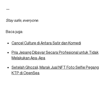
—
Stay safe, everyone
.
Baca juga:
Cancel Culture di Antara Satir dan Komedi
Pria Jepang Dibayar Secara Profesional untuk Tidak
Melakukan Apa-Apa
Setelah Ghozali, Marak Jual NFT Foto Selfie Pegang
KTP di OpenSea