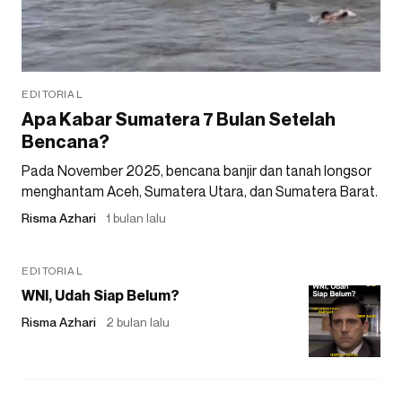
EDITORIAL
Apa Kabar Sumatera 7 Bulan Setelah
Bencana?
Pada November 2025, bencana banjir dan tanah longsor
menghantam Aceh, Sumatera Utara, dan Sumatera Barat.
Risma Azhari
1 bulan lalu
EDITORIAL
WNI, Udah Siap Belum?
Risma Azhari
2 bulan lalu