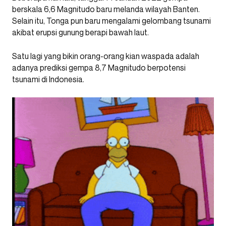
berskala 6,6 Magnitudo baru melanda wilayah Banten.
Selain itu, Tonga pun baru mengalami gelombang tsunami
akibat erupsi gunung berapi bawah laut.
Satu lagi yang bikin orang-orang kian waspada adalah
adanya prediksi gempa 8,7 Magnitudo berpotensi
tsunami di Indonesia.