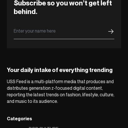
Subscribe so you won’t get left
behind.
Your daily intake of everything trending
USS Feed is a multi-platform media that produces and
distributes generation z-focused digital content,
reporting the latest trends on fashion, lifestyle, culture,
and music to its audience.
Categories