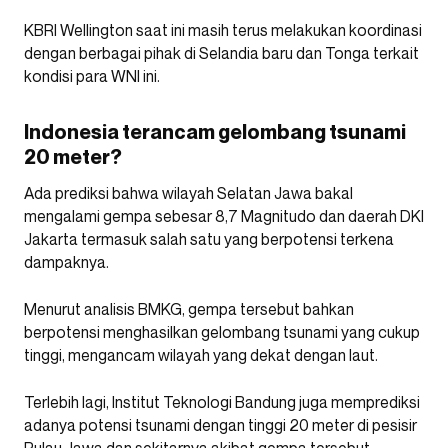
KBRI Wellington saat ini masih terus melakukan koordinasi
dengan berbagai pihak di Selandia baru dan Tonga terkait
kondisi para WNI ini.
Indonesia terancam gelombang tsunami
20 meter?
Ada prediksi bahwa wilayah Selatan Jawa bakal
mengalami gempa sebesar 8,7 Magnitudo dan daerah DKI
Jakarta termasuk salah satu yang berpotensi terkena
dampaknya.
Menurut analisis BMKG, gempa tersebut bahkan
berpotensi menghasilkan gelombang tsunami yang cukup
tinggi, mengancam wilayah yang dekat dengan laut.
Terlebih lagi, Institut Teknologi Bandung juga memprediksi
adanya potensi tsunami dengan tinggi 20 meter di pesisir