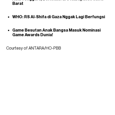
Barat
WHO: RS Al-Shifa di Gaza Nggak Lagi Berfungsi
Game Besutan Anak Bangsa Masuk Nominasi
Game Awards Dunia!
Courtesy of ANTARA/HO-PBB