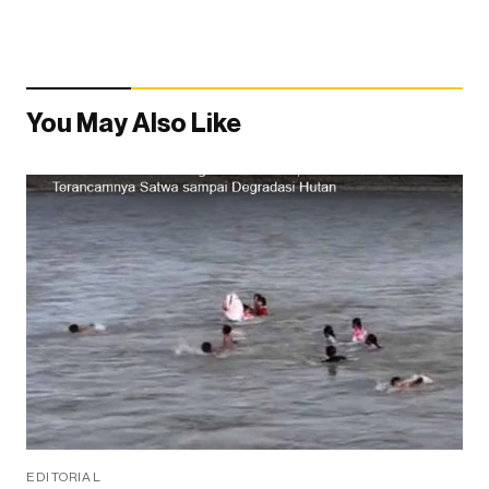
You May Also Like
EDITORIAL