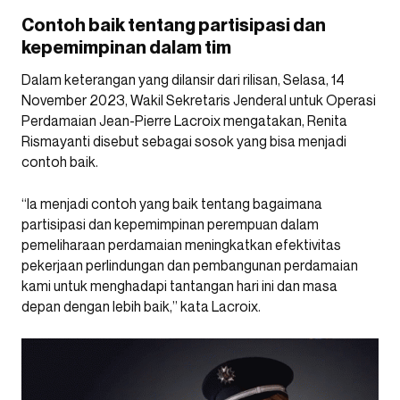
Contoh baik tentang partisipasi dan
kepemimpinan dalam tim
Dalam keterangan yang dilansir dari rilisan, Selasa, 14
November 2023, Wakil Sekretaris Jenderal untuk Operasi
Perdamaian Jean-Pierre Lacroix mengatakan, Renita
Rismayanti disebut sebagai sosok yang bisa menjadi
contoh baik.
“Ia menjadi contoh yang baik tentang bagaimana
partisipasi dan kepemimpinan perempuan dalam
pemeliharaan perdamaian meningkatkan efektivitas
pekerjaan perlindungan dan pembangunan perdamaian
kami untuk menghadapi tantangan hari ini dan masa
depan dengan lebih baik,” kata Lacroix.