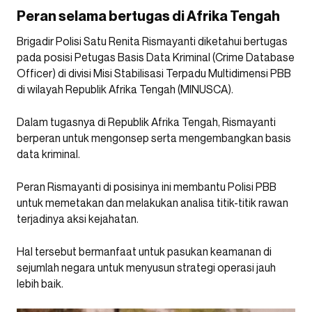
Peran selama bertugas di Afrika Tengah
Brigadir Polisi Satu Renita Rismayanti diketahui bertugas
pada posisi Petugas Basis Data Kriminal (Crime Database
Officer) di divisi Misi Stabilisasi Terpadu Multidimensi PBB
di wilayah Republik Afrika Tengah (MINUSCA).
Dalam tugasnya di Republik Afrika Tengah, Rismayanti
berperan untuk mengonsep serta mengembangkan basis
data kriminal.
Peran Rismayanti di posisinya ini membantu Polisi PBB
untuk memetakan dan melakukan analisa titik-titik rawan
terjadinya aksi kejahatan.
Hal tersebut bermanfaat untuk pasukan keamanan di
sejumlah negara untuk menyusun strategi operasi jauh
lebih baik.