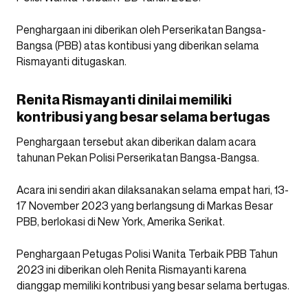
Penghargaan ini diberikan oleh Perserikatan Bangsa-
Bangsa (PBB) atas kontibusi yang diberikan selama
Rismayanti ditugaskan.
Renita Rismayanti dinilai memiliki
kontribusi yang besar selama bertugas
Penghargaan tersebut akan diberikan dalam acara
tahunan Pekan Polisi Perserikatan Bangsa-Bangsa.
Acara ini sendiri akan dilaksanakan selama empat hari, 13-
17 November 2023 yang berlangsung di Markas Besar
PBB, berlokasi di New York, Amerika Serikat.
Penghargaan Petugas Polisi Wanita Terbaik PBB Tahun
2023 ini diberikan oleh Renita Rismayanti karena
dianggap memiliki kontribusi yang besar selama bertugas.