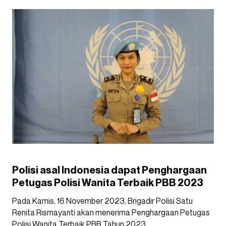
Polisi asal Indonesia dapat Penghargaan
Petugas Polisi Wanita Terbaik PBB 2023
Pada Kamis, 16 November 2023, Brigadir Polisi Satu
Renita Rismayanti akan menerima Penghargaan Petugas
Polisi Wanita Terbaik PBB Tahun 2023.