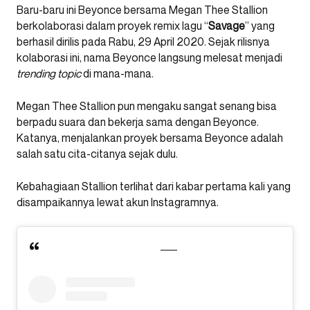
Baru-baru ini Beyonce bersama Megan Thee Stallion
berkolaborasi dalam proyek remix lagu “
Savage
” yang
berhasil dirilis pada Rabu, 29 April 2020. Sejak rilisnya
kolaborasi ini, nama Beyonce langsung melesat menjadi
trending topic
di mana-mana.
Megan Thee Stallion pun mengaku sangat senang bisa
berpadu suara dan bekerja sama dengan Beyonce.
Katanya, menjalankan proyek bersama Beyonce adalah
salah satu cita-citanya sejak dulu.
Kebahagiaan Stallion terlihat dari kabar pertama kali yang
disampaikannya lewat akun Instagramnya.