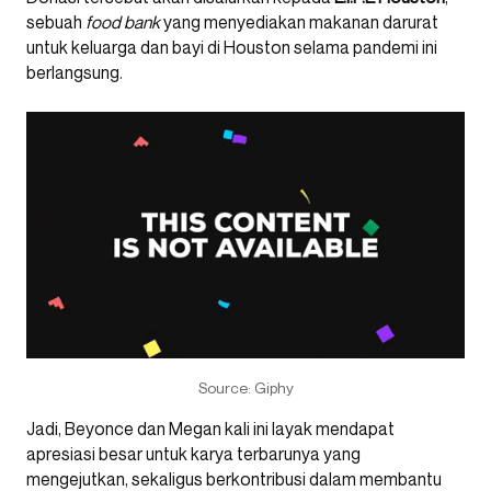
sebuah
food bank
yang menyediakan makanan darurat
untuk keluarga dan bayi di Houston selama pandemi ini
berlangsung.
Source: Giphy
Jadi, Beyonce dan Megan kali ini layak mendapat
apresiasi besar untuk karya terbarunya yang
mengejutkan, sekaligus berkontribusi dalam membantu