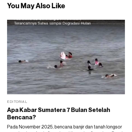
You May Also Like
EDITORIAL
Apa Kabar Sumatera 7 Bulan Setelah
Bencana?
Pada November 2025, bencana banjir dan tanah longsor