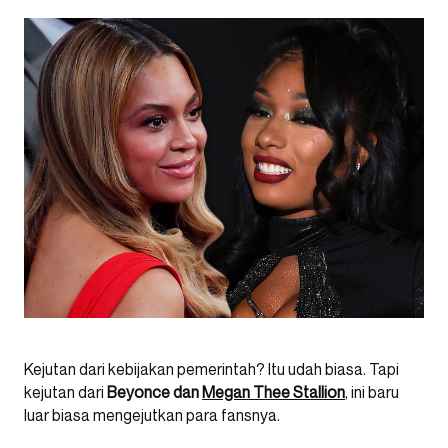
Kejutan dari kebijakan pemerintah? Itu udah biasa. Tapi
kejutan dari
Beyonce dan
Megan Thee Stallion
, ini baru
luar biasa mengejutkan para fansnya.