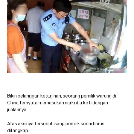
Bikin pelanggan ketagihan, seorang pemilik warung di
China ternyata memasukan narkoba ke hidangan
jualannya.
Atas aksinya tersebut, sang pemilik kedai harus
ditangkap.