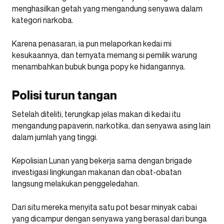
menghasilkan getah yang mengandung senyawa dalam
kategori narkoba.
Karena penasaran, ia pun melaporkan kedai mi
kesukaannya, dan ternyata memang si pemilik warung
menambahkan bubuk bunga popy ke hidangannya.
Polisi turun tangan
Setelah diteliti, terungkap jelas makan di kedai itu
mengandung papaverin, narkotika, dan senyawa asing lain
dalam jumlah yang tinggi.
Kepolisian Lunan yang bekerja sama dengan brigade
investigasi lingkungan makanan dan obat-obatan
langsung melakukan penggeledahan.
Dari situ mereka menyita satu pot besar minyak cabai
yang dicampur dengan senyawa yang berasal dari bunga