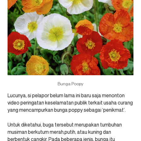
Bunga Poopy
Lucunya, si pelapor belum lama ini baru saja menonton
video peringatan keselamatan publik terkait usaha curang
yang mencampurkan bunga poppy sebagai ‘penikmat’.
Untuk diketahui, buga tersebut merupakan tumbuhan
musiman berkutum merah,putih, atau kuning dan
berbentuk cangkir. Pada beberapa jenis, bunga itu