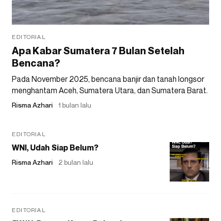
EDITORIAL
Apa Kabar Sumatera 7 Bulan Setelah
Bencana?
Pada November 2025, bencana banjir dan tanah longsor
menghantam Aceh, Sumatera Utara, dan Sumatera Barat.
Risma Azhari
1 bulan lalu
EDITORIAL
WNI, Udah Siap Belum?
Risma Azhari
2 bulan lalu
EDITORIAL