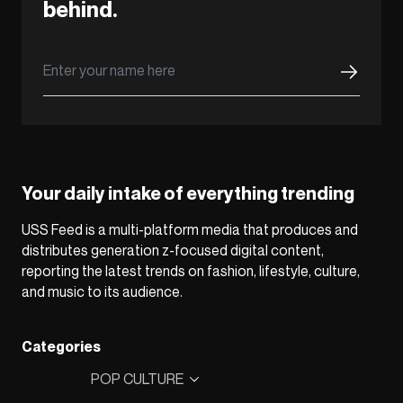
behind.
Your daily intake of everything trending
USS Feed is a multi-platform media that produces and
distributes generation z-focused digital content,
reporting the latest trends on fashion, lifestyle, culture,
and music to its audience.
Categories
POP CULTURE