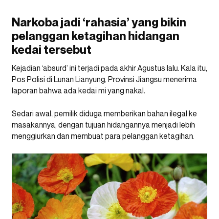
Narkoba jadi ‘rahasia’ yang bikin
pelanggan ketagihan hidangan
kedai tersebut
Kejadian ‘absurd’ ini terjadi pada akhir Agustus lalu. Kala itu,
Pos Polisi di Lunan Lianyung, Provinsi Jiangsu menerima
laporan bahwa ada kedai mi yang nakal.
Sedari awal, pemilik diduga memberikan bahan ilegal ke
masakannya, dengan tujuan hidangannya menjadi lebih
menggiurkan dan membuat para pelanggan ketagihan.