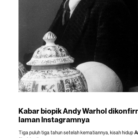
Kabar biopik Andy Warhol dikonfir
laman Instagramnya
Tiga puluh tiga tahun setelah kematiannya, kisah hidup
A