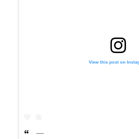
View this post on Inst