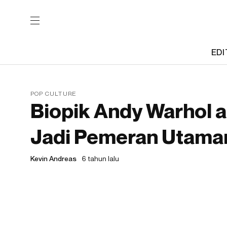
EDI
POP CULTURE
Biopik Andy Warhol a
Jadi Pemeran Utama
Kevin Andreas
6 tahun lalu