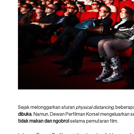
Sejak melonggarkan aturan
physical distancing
, bebera
dibuka
. Namun, Dewan Perfilman Korsel mengeluarkan 
tidak makan dan ngobrol
selama pemutaran film.