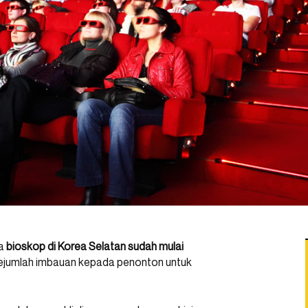
pa
bioskop di Korea Selatan sudah mulai
sejumlah imbauan kepada penonton untuk