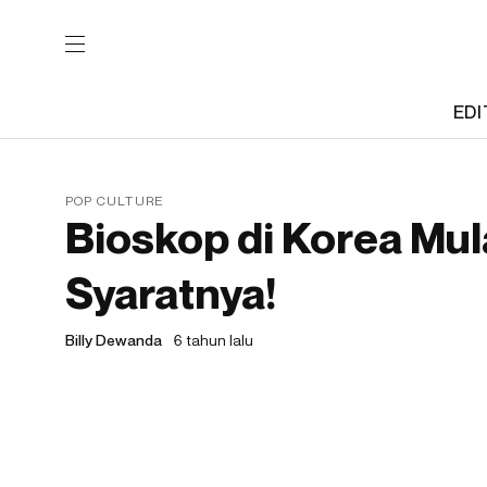
EDI
POP CULTURE
Bioskop di Korea Mul
Syaratnya!
Billy Dewanda
6 tahun lalu