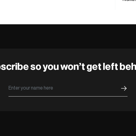
scribe so you won’t get left beh