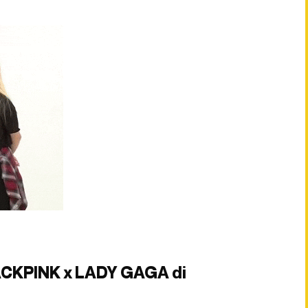
ACKPINK x LADY GAGA di