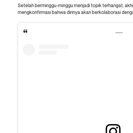
Setelah berminggu-minggu menjadi topik terhangat, akh
mengkonfirmasi bahwa dirinya akan berkolaborasi den