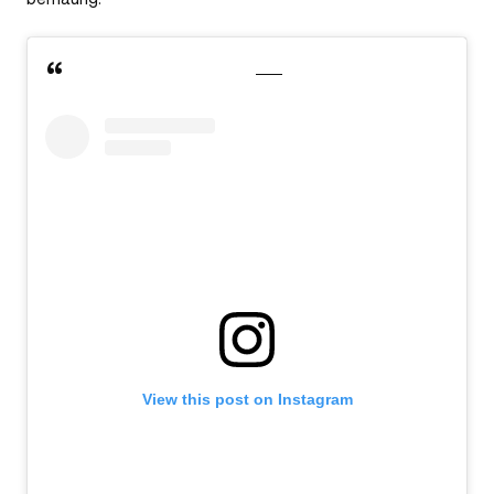
View this post on Instagram