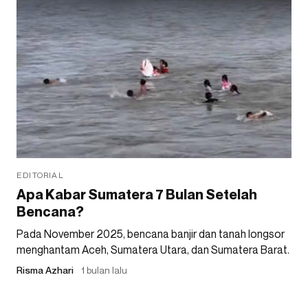
EDITORIAL
Apa Kabar Sumatera 7 Bulan Setelah
Bencana?
Pada November 2025, bencana banjir dan tanah longsor
menghantam Aceh, Sumatera Utara, dan Sumatera Barat.
Risma Azhari
1 bulan lalu