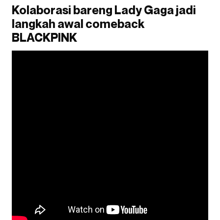
Kolaborasi bareng Lady Gaga jadi
langkah awal comeback
BLACKPINK