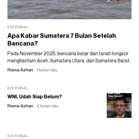
EDITORIAL
Apa Kabar Sumatera 7 Bulan Setelah
Bencana?
Pada November 2025, bencana banjir dan tanah longsor
menghantam Aceh, Sumatera Utara, dan Sumatera Barat.
Risma Azhari
1 bulan lalu
EDITORIAL
WNI, Udah Siap Belum?
Risma Azhari
2 bulan lalu
EDITORIAL