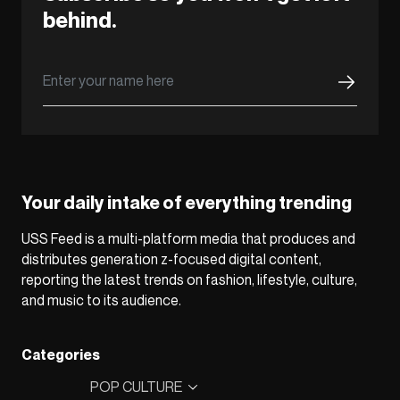
behind.
Your daily intake of everything trending
USS Feed is a multi-platform media that produces and
distributes generation z-focused digital content,
reporting the latest trends on fashion, lifestyle, culture,
and music to its audience.
Categories
POP CULTURE