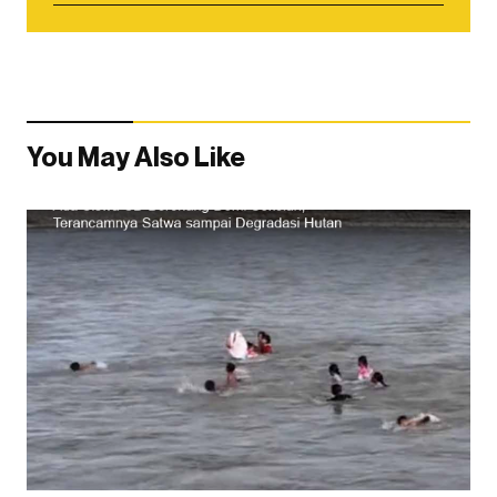
You May Also Like