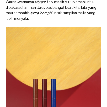
Warna-warnanya
vibrant
, tapi masih cukup aman untuk
dipakai sehari-hari. Jadi, pas banget buat kita-kita yang
mau nambahin
extra ‘oomph’
untuk tampilan mata yang
lebih menyala.