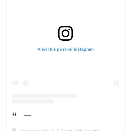
View this post on Instagram