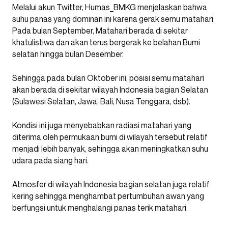
Melalui akun Twitter, Humas_BMKG menjelaskan bahwa
suhu panas yang dominan ini karena gerak semu matahari.
Pada bulan September, Matahari berada di sekitar
khatulistiwa dan akan terus bergerak ke belahan Bumi
selatan hingga bulan Desember.
Sehingga pada bulan Oktober ini, posisi semu matahari
akan berada di sekitar wilayah Indonesia bagian Selatan
(Sulawesi Selatan, Jawa, Bali, Nusa Tenggara, dsb).
Kondisi ini juga menyebabkan radiasi matahari yang
diterima oleh permukaan bumi di wilayah tersebut relatif
menjadi lebih banyak, sehingga akan meningkatkan suhu
udara pada siang hari.
Atmosfer di wilayah Indonesia bagian selatan juga relatif
kering sehingga menghambat pertumbuhan awan yang
berfungsi untuk menghalangi panas terik matahari.