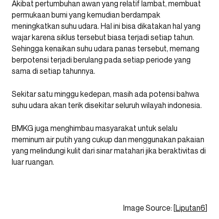
Akibat pertumbuhan awan yang relatif lambat, membuat
permukaan bumi yang kemudian berdampak
meningkatkan suhu udara. Hal ini bisa dikatakan hal yang
wajar karena siklus tersebut biasa terjadi setiap tahun.
Sehingga kenaikan suhu udara panas tersebut, memang
berpotensi terjadi berulang pada setiap periode yang
sama di setiap tahunnya.
Sekitar satu minggu kedepan, masih ada potensi bahwa
suhu udara akan terik disekitar seluruh wilayah indonesia.
BMKG juga menghimbau masyarakat untuk selalu
meminum air putih yang cukup dan menggunakan pakaian
yang melindungi kulit dari sinar matahari jika beraktivitas di
luar ruangan.
Image Source: [
Liputan6
]