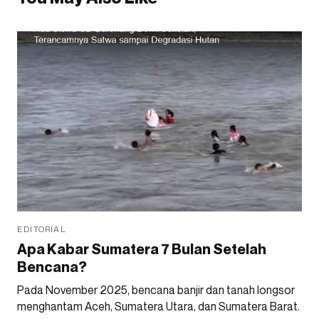
EDITORIAL
Apa Kabar Sumatera 7 Bulan Setelah
Bencana?
Pada November 2025, bencana banjir dan tanah longsor
menghantam Aceh, Sumatera Utara, dan Sumatera Barat.