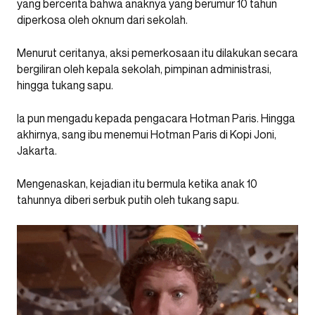
yang bercerita bahwa anaknya yang berumur 10 tahun
diperkosa oleh oknum dari sekolah.
Menurut ceritanya, aksi pemerkosaan itu dilakukan secara
bergiliran oleh kepala sekolah, pimpinan administrasi,
hingga tukang sapu.
Ia pun mengadu kepada pengacara Hotman Paris. Hingga
akhirnya, sang ibu menemui Hotman Paris di Kopi Joni,
Jakarta.
Mengenaskan, kejadian itu bermula ketika anak 10
tahunnya diberi serbuk putih oleh tukang sapu.