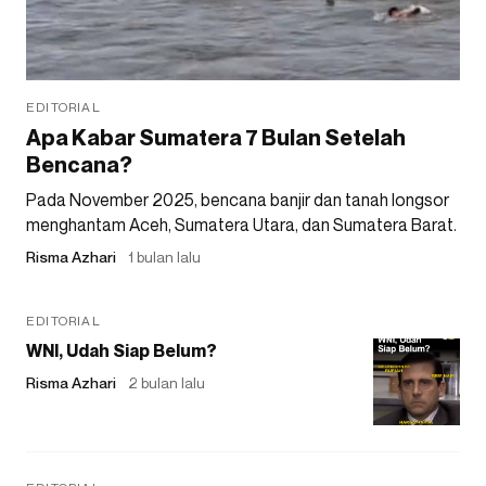
EDITORIAL
Apa Kabar Sumatera 7 Bulan Setelah
Bencana?
Pada November 2025, bencana banjir dan tanah longsor
menghantam Aceh, Sumatera Utara, dan Sumatera Barat.
Risma Azhari
1 bulan lalu
EDITORIAL
WNI, Udah Siap Belum?
Risma Azhari
2 bulan lalu