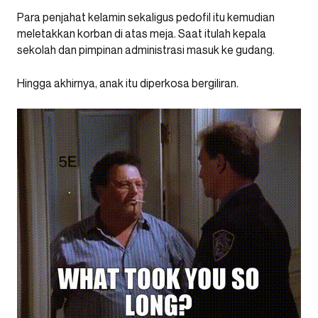
Para penjahat kelamin sekaligus pedofil itu kemudian
meletakkan korban di atas meja. Saat itulah kepala
sekolah dan pimpinan administrasi masuk ke gudang.
Hingga akhirnya, anak itu diperkosa bergiliran.