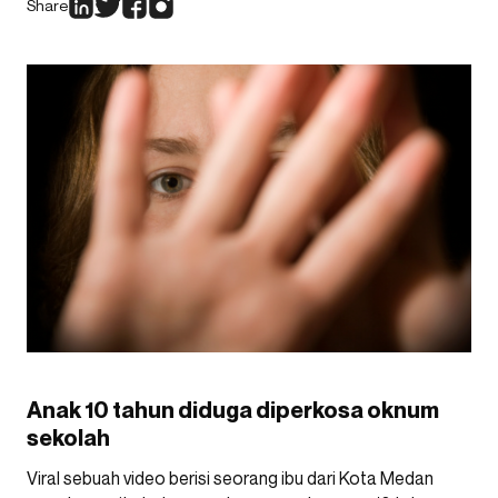
Share
Anak 10 tahun diduga diperkosa oknum
sekolah
Viral sebuah video berisi seorang ibu dari Kota Medan