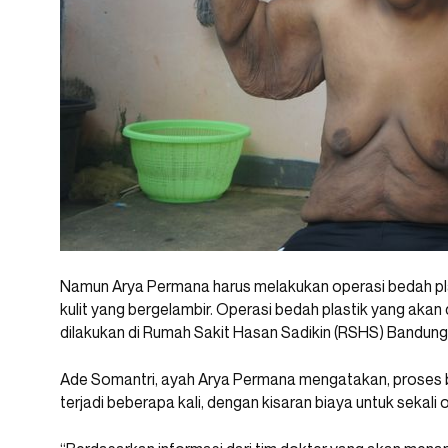
Namun Arya Permana harus melakukan operasi bedah pla
kulit yang bergelambir. Operasi bedah plastik yang akan
dilakukan di Rumah Sakit Hasan Sadikin (RSHS) Bandung
Ade Somantri, ayah Arya Permana mengatakan, proses be
terjadi beberapa kali, dengan kisaran biaya untuk sekali 