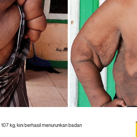
07 kg, kini berhasil menurunkan badan