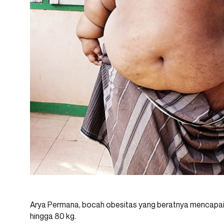
Arya Permana, bocah obesitas yang beratnya mencapai 1
hingga 80 kg.