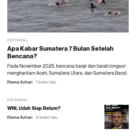
EDITORIAL
Apa Kabar Sumatera 7 Bulan Setelah
Bencana?
Pada November 2025, bencana banjir dan tanah longsor
menghantam Aceh, Sumatera Utara, dan Sumatera Barat.
Risma Azhari
1 bulan lalu
EDITORIAL
WNI, Udah Siap Belum?
Risma Azhari
2 bulan lalu