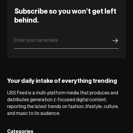
Subscribe so you won’t get left
behind.
Your daily intake of everything trending
USS Feed is a multi-platform media that produces and
distributes generation z-focused digital content,
reporting the latest trends on fashion, lifestyle, culture,
and music to its audience.
Categories