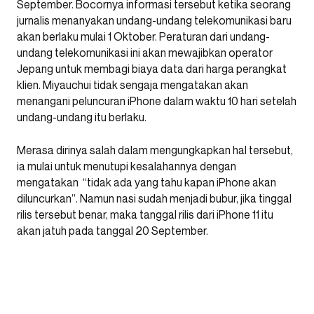
September. Bocornya informasi tersebut ketika seorang
jurnalis menanyakan undang-undang telekomunikasi baru
akan berlaku mulai 1 Oktober. Peraturan dari undang-
undang telekomunikasi ini akan mewajibkan operator
Jepang untuk membagi biaya data dari harga perangkat
klien. Miyauchui tidak sengaja mengatakan akan
menangani peluncuran iPhone dalam waktu 10 hari setelah
undang-undang itu berlaku.
Merasa dirinya salah dalam mengungkapkan hal tersebut,
ia mulai untuk menutupi kesalahannya dengan
mengatakan “tidak ada yang tahu kapan iPhone akan
diluncurkan”. Namun nasi sudah menjadi bubur, jika tinggal
rilis tersebut benar, maka tanggal rilis dari iPhone 11 itu
akan jatuh pada tanggal 20 September.