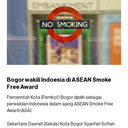
Bogor wakili Indoesia di ASEAN Smoke
Free Award
Pemerintah Kota (Pemkot) Bogor dipilih sebagai
perwakilan Indonesia dalam ajang ASEAN Smoke Free
Award (ASA).
Sekertaris Daerah (Sekda) Kota Bogor Syarifah Sofiah