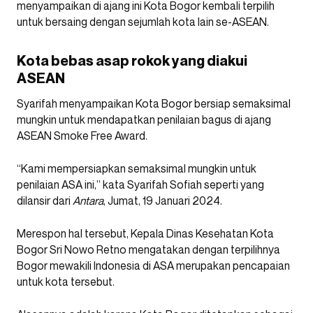
menyampaikan di ajang ini Kota Bogor kembali terpilih
untuk bersaing dengan sejumlah kota lain se-ASEAN.
Kota bebas asap rokok yang diakui
ASEAN
Syarifah menyampaikan Kota Bogor bersiap semaksimal
mungkin untuk mendapatkan penilaian bagus di ajang
ASEAN Smoke Free Award.
“Kami mempersiapkan semaksimal mungkin untuk
penilaian ASA ini,” kata Syarifah Sofiah seperti yang
dilansir dari
Antara
, Jumat, 19 Januari 2024.
Merespon hal tersebut, Kepala Dinas Kesehatan Kota
Bogor Sri Nowo Retno mengatakan dengan terpilihnya
Bogor mewakili Indonesia di ASA merupakan pencapaian
untuk kota tersebut.