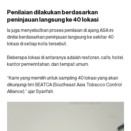
Penilaian dilakukan berdasarkan
peninjauan langsung ke 40 lokasi
Ia juga menyebutkan proses penilaian di ajang ASA ini
dinilai berdasarkan peninjauan langsung ke sekitar 40
lokasi di setiap kota tersebut.
Beberapa lokasi di antaranya adalah restoran, cafe, hotel,
kantor pemerintahan, dan tempat umum.
“Kami yang memilih untuk sampling 40 lokasi yang akan
dikunjungi tim SEATCA (Southeast Asia Tobacco Control
Alliance),” ujar Syarifah.