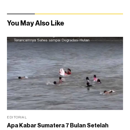
You May Also Like
EDITORIAL
Apa Kabar Sumatera 7 Bulan Setelah