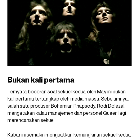
Bukan kali pertama
Ternyata bocoran soal sekuel kedua oleh May ini bukan
kali pertama tertangkap oleh media massa. Sebelumnya,
salah satu produser Bohemian Rhapsody, Rodi Dolezal,
mengatakan kalau manajemen dan personel Queen lagi
merencanakan sekuel.
Kabar ini semakin menguatkan kemungkinan sekuel kedua