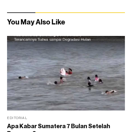
You May Also Like
EDITORIAL
Apa Kabar Sumatera 7 Bulan Setelah