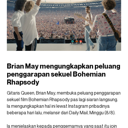
Brian May mengungkapkan peluang
penggarapan sekuel Bohemian
Rhapsody
Gitaris Queen, Brian May, membuka peluang penggarapan
sekuel film Bohemian Rhapsody pas lagi siaran langsung.
Ia mengungkapkan hal ini lewat Instagram pribadinya
beberapa hari lalu, melansir dari Daily Mail, Minggu (8/8).
Ia menjelaskan kepada penggemarnya yang saat itu join