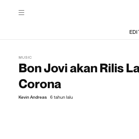
EDI
MUSIC
Bon Jovi akan Rilis L
Corona
Kevin Andreas
6 tahun lalu