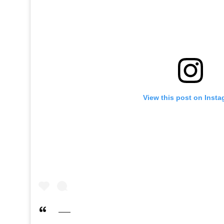
View this post on Inst