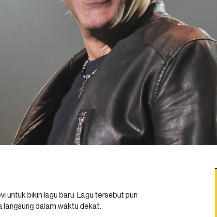
i untuk bikin lagu baru. Lagu tersebut pun
a langsung dalam waktu dekat.