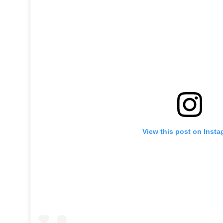
View this post on Inst