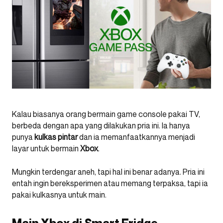
Kalau biasanya orang bermain game console pakai TV,
berbeda dengan apa yang dilakukan pria ini. Ia hanya
punya
kulkas pintar
dan ia memanfaatkannya menjadi
layar untuk bermain
Xbox
.
Mungkin terdengar aneh, tapi hal ini benar adanya. Pria ini
entah ingin bereksperimen atau memang terpaksa, tapi ia
pakai kulkasnya untuk main.