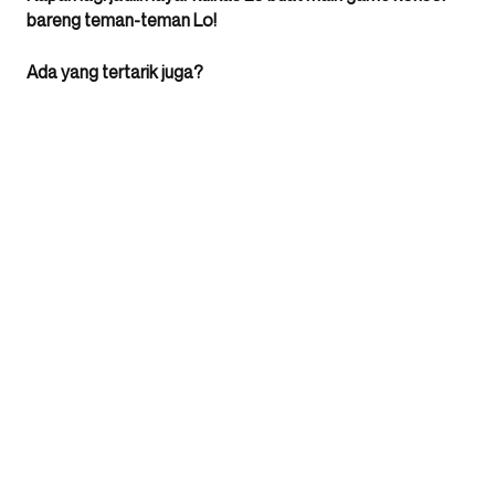
bareng teman-teman Lo!
Ada yang tertarik juga?