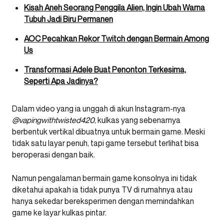
Kisah Aneh Seorang Penggila Alien, Ingin Ubah Warna
Tubuh Jadi Biru Permanen
AOC Pecahkan Rekor Twitch dengan Bermain Among
Us
Transformasi Adele Buat Penonton Terkesima,
Seperti Apa Jadinya?
Dalam video yang ia unggah di akun Instagram-nya
@vapingwithtwisted420
, kulkas yang sebenarnya
berbentuk vertikal dibuatnya untuk bermain game. Meski
tidak satu layar penuh, tapi game tersebut terlihat bisa
beroperasi dengan baik.
Namun pengalaman bermain game konsolnya ini tidak
diketahui apakah ia tidak punya TV di rumahnya atau
hanya sekedar bereksperimen dengan memindahkan
game ke layar kulkas pintar.