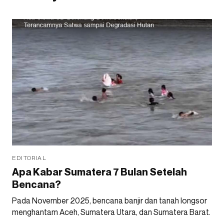
EDITORIAL
Apa Kabar Sumatera 7 Bulan Setelah
Bencana?
Pada November 2025, bencana banjir dan tanah longsor
menghantam Aceh, Sumatera Utara, dan Sumatera Barat.