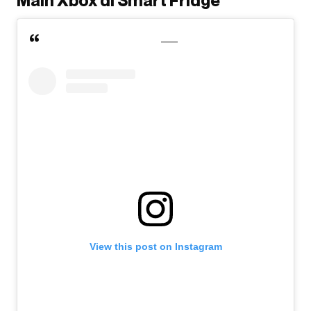
Main Xbox di Smart Fridge
View this post on Instagram