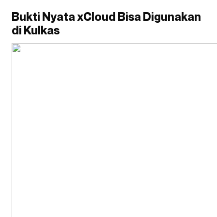
Bukti Nyata xCloud Bisa Digunakan
di Kulkas