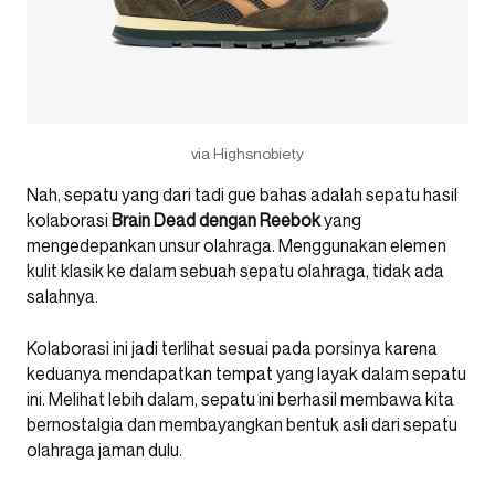
via Highsnobiety
Nah, sepatu yang dari tadi gue bahas adalah sepatu hasil
kolaborasi
Brain Dead dengan Reebok
yang
mengedepankan unsur olahraga. Menggunakan elemen
kulit klasik ke dalam sebuah sepatu olahraga, tidak ada
salahnya.
Kolaborasi ini jadi terlihat sesuai pada porsinya karena
keduanya mendapatkan tempat yang layak dalam sepatu
ini. Melihat lebih dalam, sepatu ini berhasil membawa kita
bernostalgia dan membayangkan bentuk asli dari sepatu
olahraga jaman dulu.