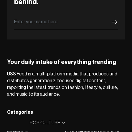
behind.
Your daily intake of everything trending
USS Feed is a multi-platform media that produces and
distributes generation z-focused digital content,
reporting the latest trends on fashion, lifestyle, culture,
and music to its audience.
Categories
POP CULTURE