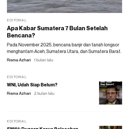
EDITORIAL
Apa Kabar Sumatera 7 Bulan Setelah
Bencana?
Pada November 2025, bencana banjir dan tanah longsor
menghantam Aceh, Sumatera Utara, dan Sumatera Barat.
Risma Azhari
1 bulan lalu
EDITORIAL
WNI, Udah Siap Belum?
Risma Azhari
2 bulan lalu
EDITORIAL