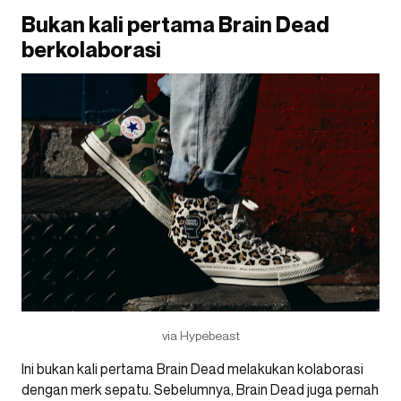
Bukan kali pertama Brain Dead
berkolaborasi
via Hypebeast
Ini bukan kali pertama Brain Dead melakukan kolaborasi
dengan merk sepatu. Sebelumnya, Brain Dead juga pernah