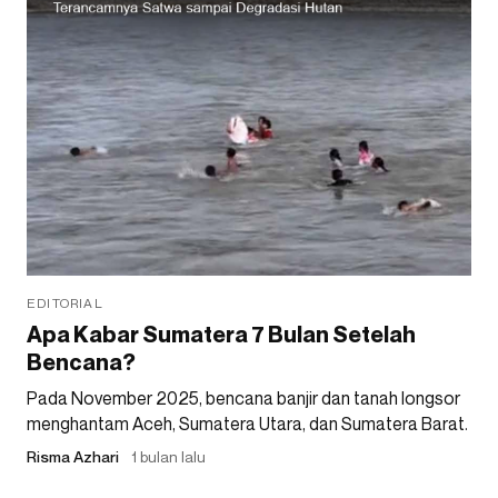
EDITORIAL
Apa Kabar Sumatera 7 Bulan Setelah
Bencana?
Pada November 2025, bencana banjir dan tanah longsor
menghantam Aceh, Sumatera Utara, dan Sumatera Barat.
Risma Azhari
1 bulan lalu