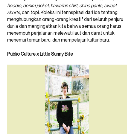
hoodie, denim jacket, hawaiian shirt, chino pants, sweat
shorts,
dan topi. Koleksi ini terinspirasi dari ide tentang
menghubungkan orang-orang kreatif dari seluruh penjuru
dunia dan mengingatkan kita bahwa semua orang harus
menempuh perjalanan melewati laut dan darat untuk
menemui teman baru, dan mempelajari kultur baru.
Public Culture x Little Sunny Bite