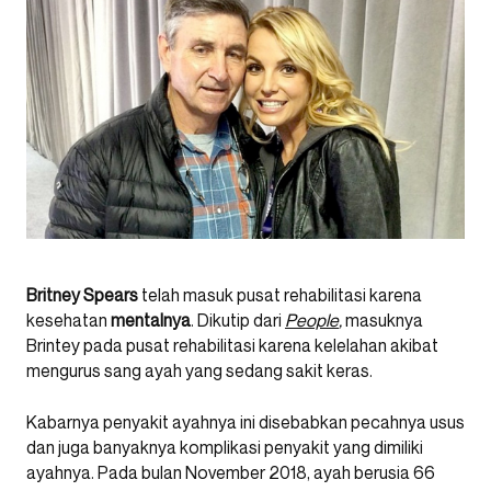
Britney Spears
telah masuk pusat rehabilitasi karena
kesehatan
mentalnya
. Dikutip dari
People
,
masuknya
Brintey pada pusat rehabilitasi karena kelelahan akibat
mengurus sang ayah yang sedang sakit keras.
Kabarnya penyakit ayahnya ini disebabkan pecahnya usus
dan juga banyaknya komplikasi penyakit yang dimiliki
ayahnya. Pada bulan November 2018, ayah berusia 66