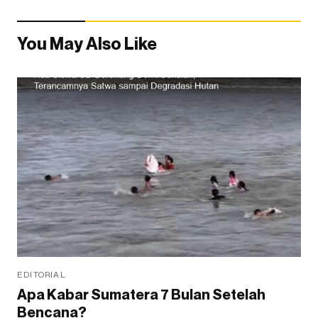
You May Also Like
EDITORIAL
Apa Kabar Sumatera 7 Bulan Setelah
Bencana?