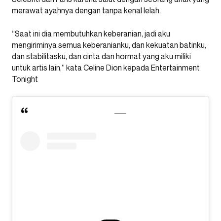
merawat ayahnya dengan tanpa kenal lelah.
“Saat ini dia membutuhkan keberanian, jadi aku
mengiriminya semua keberanianku, dan kekuatan batinku,
dan stabilitasku, dan cinta dan hormat yang aku miliki
untuk artis lain,” kata Celine Dion kepada Entertainment
Tonight