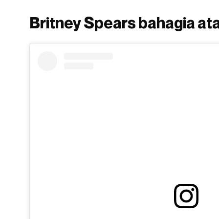
Britney Spears bahagia at