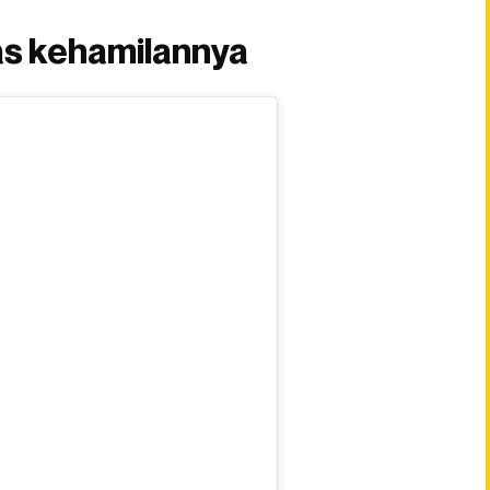
as kehamilannya