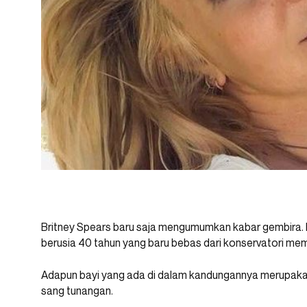
Britney Spears baru saja mengumumkan kabar gembira. 
berusia 40 tahun yang baru bebas dari konservatori me
Adapun bayi yang ada di dalam kandungannya merupakan
sang tunangan.