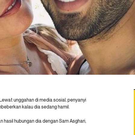
Lewat unggahan di media sosial, penyanyi
mbeberkan kalau dia sedang hamil.
 hasil hubungan dia dengan Sam Asghari,