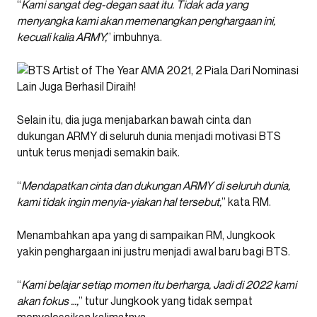
“
Kami sangat deg-degan saat itu. Tidak ada yang
menyangka kami akan memenangkan penghargaan ini,
kecuali kalia ARMY,
” imbuhnya.
Selain itu, dia juga menjabarkan bawah cinta dan
dukungan ARMY di seluruh dunia menjadi motivasi BTS
untuk terus menjadi semakin baik.
“
Mendapatkan cinta dan dukungan ARMY di seluruh dunia,
kami tidak ingin menyia-yiakan hal tersebut,
” kata RM.
Menambahkan apa yang di sampaikan RM, Jungkook
yakin penghargaan ini justru menjadi awal baru bagi BTS.
“
Kami belajar setiap momen itu berharga, Jadi di 2022 kami
akan fokus …,
” tutur Jungkook yang tidak sempat