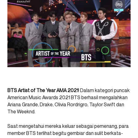
BTS Artist of The Year AMA 2021
! Dalam kategori puncak
American Music Awards 2021 BTS berhasil mengalahkan
Ariana Grande, Drake, Olivia Rordrigro, Taylor Swift dan
The Weeknd.
Saat mengetahui mereka keluar sebagai pemenang, para
member BTS terlihat begitu gembiar dan sulit berkata-