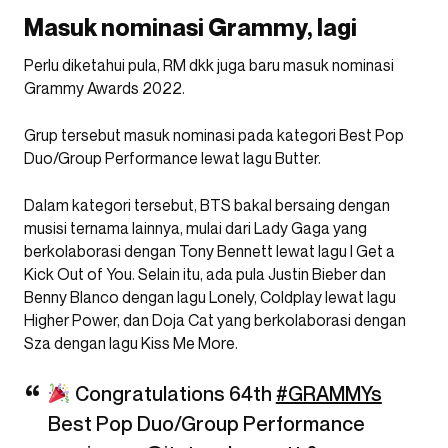
Masuk nominasi Grammy, lagi
Perlu diketahui pula, RM dkk juga baru masuk nominasi
Grammy Awards 2022.
Grup tersebut masuk nominasi pada kategori Best Pop
Duo/Group Performance lewat lagu Butter.
Dalam kategori tersebut, BTS bakal bersaing dengan
musisi ternama lainnya, mulai dari Lady Gaga yang
berkolaborasi dengan Tony Bennett lewat lagu I Get a
Kick Out of You. Selain itu, ada pula Justin Bieber dan
Benny Blanco dengan lagu Lonely, Coldplay lewat lagu
Higher Power, dan Doja Cat yang berkolaborasi dengan
Sza dengan lagu Kiss Me More.
Congratulations 64th
#GRAMMYs
Best Pop Duo/Group Performance