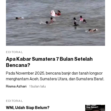
EDITORIAL
Apa Kabar Sumatera 7 Bulan Setelah
Bencana?
Pada November 2025, bencana banjir dan tanah longsor
menghantam Aceh, Sumatera Utara, dan Sumatera Barat.
Risma Azhari
1 bulan lalu
EDITORIAL
WNI, Udah Siap Belum?