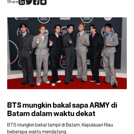
Share
BTS mungkin bakal sapa ARMY di
Batam dalam waktu dekat
BTS mungkin bakal tampil di Batam, Kepulauan Riau
beberapa waktu mendatang.