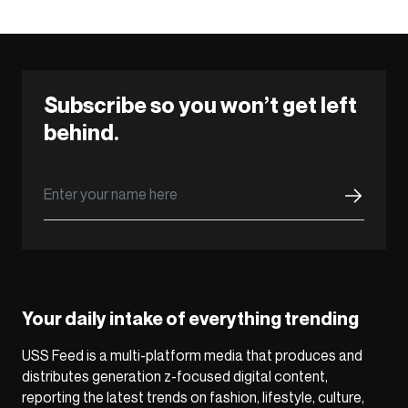
Subscribe so you won’t get left
behind.
Your daily intake of everything trending
USS Feed is a multi-platform media that produces and
distributes generation z-focused digital content,
reporting the latest trends on fashion, lifestyle, culture,