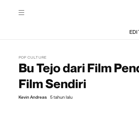
EDI
POP CULTURE
Bu Tejo dari Film Pen
Film Sendiri
Kevin Andreas
5 tahun lalu