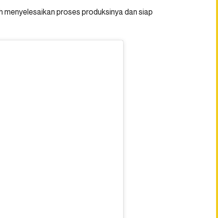
ah menyelesaikan proses produksinya dan siap