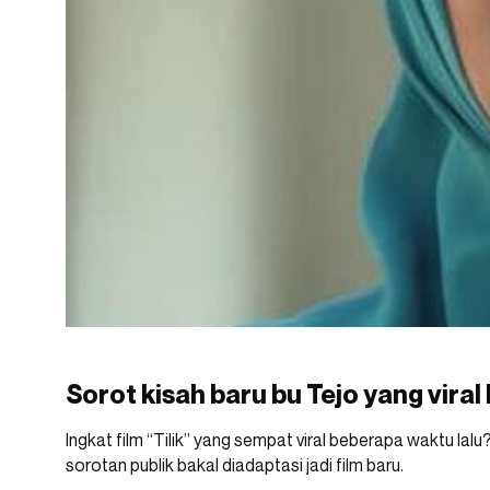
Sorot kisah baru bu Tejo yang viral 
Ingkat film “Tilik” yang sempat viral beberapa waktu lal
sorotan publik bakal diadaptasi jadi film baru.