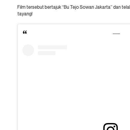
Film tersebut bertajuk “Bu Tejo Sowan Jakarta” dan tel
tayang!