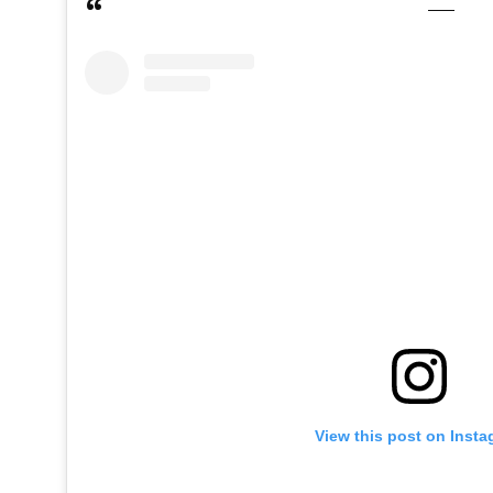
View this post on Inst