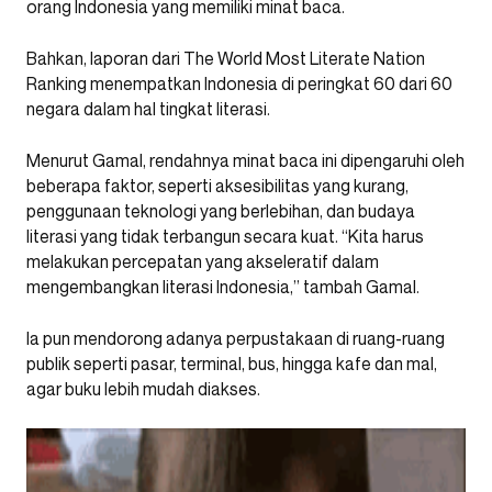
orang Indonesia yang memiliki minat baca.
Bahkan, laporan dari The World Most Literate Nation
Ranking menempatkan Indonesia di peringkat 60 dari 60
negara dalam hal tingkat literasi.
Menurut Gamal, rendahnya minat baca ini dipengaruhi oleh
beberapa faktor, seperti aksesibilitas yang kurang,
penggunaan teknologi yang berlebihan, dan budaya
literasi yang tidak terbangun secara kuat. “Kita harus
melakukan percepatan yang akseleratif dalam
mengembangkan literasi Indonesia,” tambah Gamal.
Ia pun mendorong adanya perpustakaan di ruang-ruang
publik seperti pasar, terminal, bus, hingga kafe dan mal,
agar buku lebih mudah diakses.