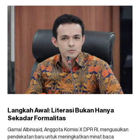
Langkah Awal: Literasi Bukan Hanya
Sekadar Formalitas
Gamal Albinsaid, Anggota Komisi X DPR RI, mengusulkan
pendekatan baru untuk meningkatkan minat baca