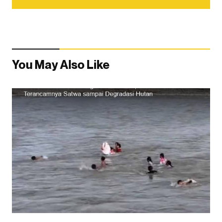
You May Also Like