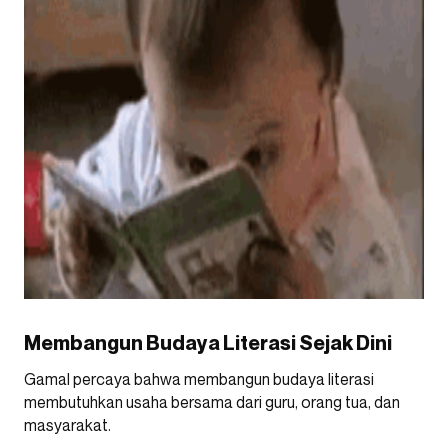
Membangun Budaya Literasi Sejak Dini
Gamal percaya bahwa membangun budaya literasi
membutuhkan usaha bersama dari guru, orang tua, dan
masyarakat.