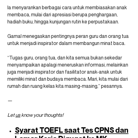
Ia menyarankan berbagai cara untuk membiasakan anak
membaca, mulai dari apresiasi berupa penghargaan,
hadiah buku, hingga kunjungan rutin ke perpustakaan.
Gamal menegaskan pentingnya peran guru dan orang tua
untuk menjadi inspirator dalam membangun minat baca.
“Tugas guru, orang tua, dan kita semua bukan sekedar
menyampaikan apalagi meneruskan informasi, melainkan
juga menjadi inspirator dan fasilitator anak-anak untuk
memiliki minat dan budaya membaca. Mari, kita mulai dari
rumah dan ruang kelas kita masing-masing,” pesannya.
—
Let
us
know your thoughts!
Syarat TOEFL saat Tes CPNS dan