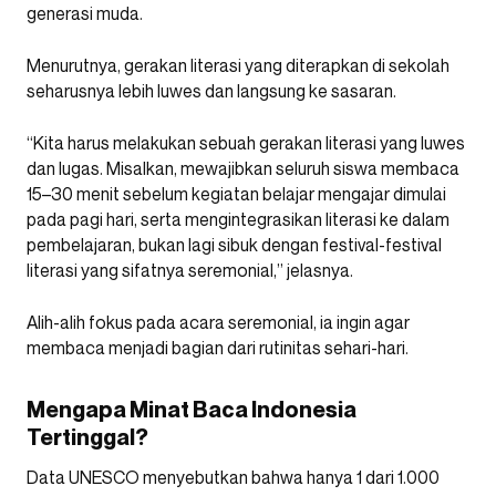
generasi muda.
Menurutnya, gerakan literasi yang diterapkan di sekolah
seharusnya lebih luwes dan langsung ke sasaran.
“Kita harus melakukan sebuah gerakan literasi yang luwes
dan lugas. Misalkan, mewajibkan seluruh siswa membaca
15–30 menit sebelum kegiatan belajar mengajar dimulai
pada pagi hari, serta mengintegrasikan literasi ke dalam
pembelajaran, bukan lagi sibuk dengan festival-festival
literasi yang sifatnya seremonial,” jelasnya.
Alih-alih fokus pada acara seremonial, ia ingin agar
membaca menjadi bagian dari rutinitas sehari-hari.
Mengapa Minat Baca Indonesia
Tertinggal?
Data UNESCO menyebutkan bahwa hanya 1 dari 1.000