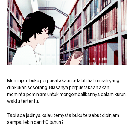
Meminjam buku perpusatakaan adalah hal lumrah yang
dilakukan sesorang. Biasanya perpustakaan akan
meminta peminjam untuk mengembalikannya dalam kurun
waktu tertentu.
Tapi apa jadinya kalau ternyata buku tersebut dipinjam
sampai lebih dari 110 tahun?