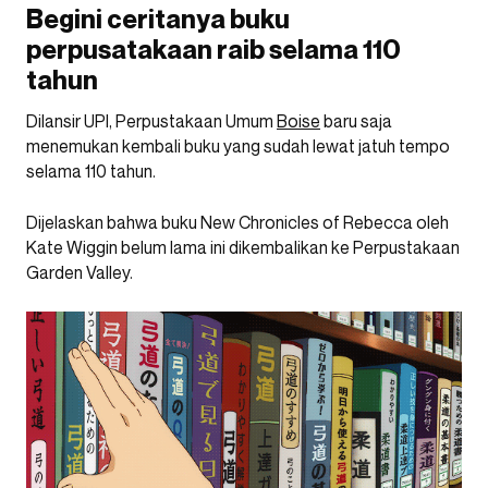
Begini ceritanya buku
perpusatakaan raib selama 110
tahun
Dilansir UPI, Perpustakaan Umum
Boise
baru saja
menemukan kembali buku yang sudah lewat jatuh tempo
selama 110 tahun.
Dijelaskan bahwa buku New Chronicles of Rebecca oleh
Kate Wiggin belum lama ini dikembalikan ke Perpustakaan
Garden Valley.