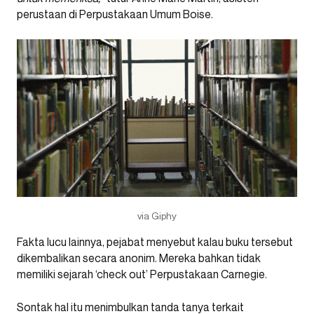
perustaan di Perpustakaan Umum Boise.
via Giphy
Fakta lucu lainnya, pejabat menyebut kalau buku tersebut
dikembalikan secara anonim. Mereka bahkan tidak
memiliki sejarah ‘check out’ Perpustakaan Carnegie.
Sontak hal itu menimbulkan tanda tanya terkait