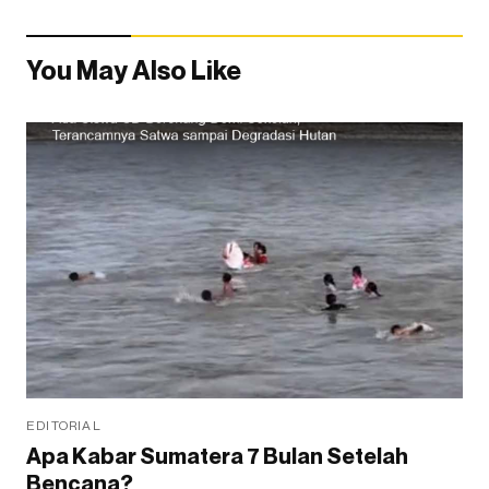
You May Also Like
EDITORIAL
Apa Kabar Sumatera 7 Bulan Setelah
Bencana?