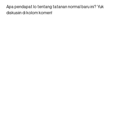
Apa pendapat lo tentang tatanan normal baru ini? Yuk
diskusiin di kolom komen!