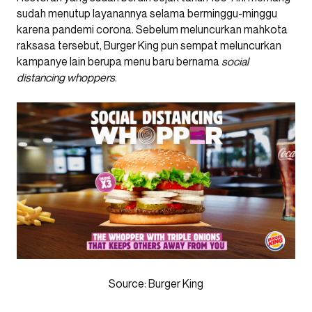
sudah menutup layanannya selama berminggu-minggu
karena pandemi corona. Sebelum meluncurkan mahkota
raksasa tersebut, Burger King pun sempat meluncurkan
kampanye lain berupa menu baru bernama
social
distancing whoppers
.
Source: Burger King