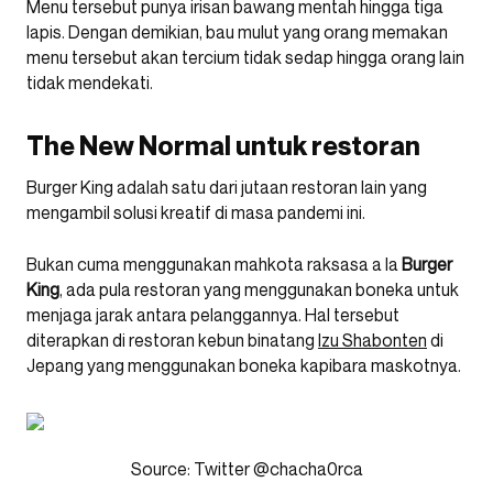
Menu tersebut punya irisan bawang mentah hingga tiga
lapis. Dengan demikian, bau mulut yang orang memakan
menu tersebut akan tercium tidak sedap hingga orang lain
tidak mendekati.
The New Normal untuk restoran
Burger King adalah satu dari jutaan restoran lain yang
mengambil solusi kreatif di masa pandemi ini.
Bukan cuma menggunakan mahkota raksasa a la
Burger
King
, ada pula restoran yang menggunakan boneka untuk
menjaga jarak antara pelanggannya. Hal tersebut
diterapkan di restoran kebun binatang
Izu Shabonten
di
Jepang yang menggunakan boneka kapibara maskotnya.
Source: Twitter @chacha0rca