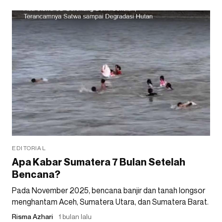
EDITORIAL
Apa Kabar Sumatera 7 Bulan Setelah
Bencana?
Pada November 2025, bencana banjir dan tanah longsor
menghantam Aceh, Sumatera Utara, dan Sumatera Barat.
Risma Azhari
1 bulan lalu