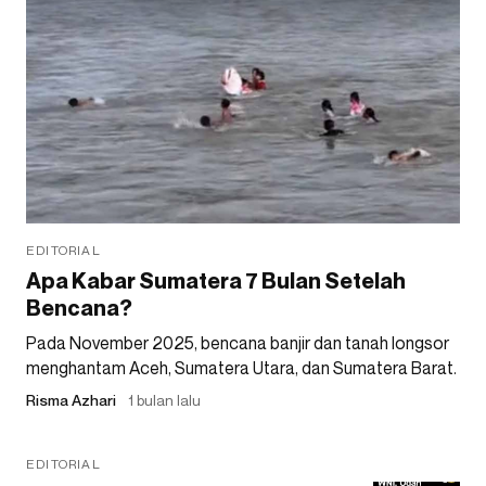
EDITORIAL
Apa Kabar Sumatera 7 Bulan Setelah
Bencana?
Pada November 2025, bencana banjir dan tanah longsor
menghantam Aceh, Sumatera Utara, dan Sumatera Barat.
Risma Azhari
1 bulan lalu
EDITORIAL