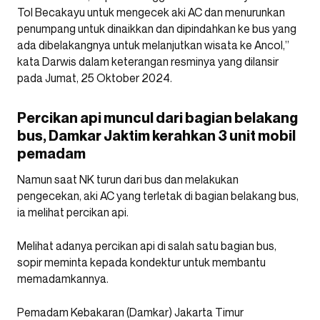
Tol Becakayu untuk mengecek aki AC dan menurunkan
penumpang untuk dinaikkan dan dipindahkan ke bus yang
ada dibelakangnya untuk melanjutkan wisata ke Ancol,”
kata Darwis dalam keterangan resminya yang dilansir
pada Jumat, 25 Oktober 2024.
Percikan api muncul dari bagian belakang
bus, Damkar Jaktim kerahkan 3 unit mobil
pemadam
Namun saat NK turun dari bus dan melakukan
pengecekan, aki AC yang terletak di bagian belakang bus,
ia melihat percikan api.
Melihat adanya percikan api di salah satu bagian bus,
sopir meminta kepada kondektur untuk membantu
memadamkannya.
Pemadam Kebakaran (Damkar) Jakarta Timur