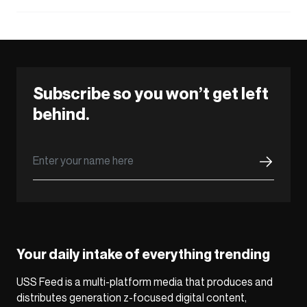
Subscribe so you won’t get left
behind.
Your daily intake of everything trending
USS Feed is a multi-platform media that produces and
distributes generation z-focused digital content,