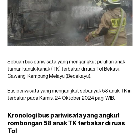
Sebuah bus pariwisata yang mengangkut puluhan anak
taman kanak-kanak (TK) terbakar di ruas Tol Bekasi,
Cawang, Kampung Melayu (Becakayu).
Bus periwisata yang mengangkut sebanyak 58 anak TK ini
terbakar pada Kamis, 24 Oktober 2024 pagi WIB.
Kronologi bus pariwisata yang angkut
rombongan 58 anak TK terbakar di ruas
Tol