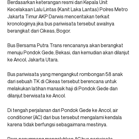
Berdasarkan keterangan resmi dari Kepala Unit
Kecelakaan Lalu Lintas (Kanit Laka Lantas) Polres Metro
Jakarta Timur AKP Darwis menceritakan terkait
kronologinya jika bus pariwisata tersebut awalnya
berangkat dari Cikeas, Bogor.
Bus Bersama Putra Trans rencananya akan berangkat
menuju Pondok Gede, Bekasi, dan kemudian akan dilanjut
ke Ancol, Jakarta Utara.
Bus pariwisata yang mengangkut rombongan 58 anak
dari sebuah TK di Cikeas tersebut berencana untuk
melakukan latihan manasik haji di Pondok Gede dan
dilanjut berwisata ke Ancol.
Di tengah perjalanan dari Pondok Gede ke Ancol, air
conditioner (AC) dari bus tersebut mengalami kendala
karena tidak berfungsi sebagaimana mestinya.