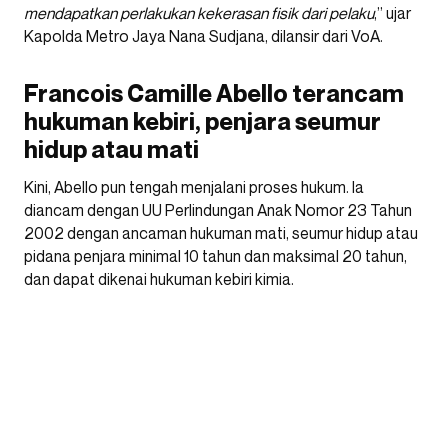
mendapatkan perlakukan kekerasan fisik dari pelaku
,” ujar
Kapolda Metro Jaya Nana Sudjana, dilansir dari VoA.
Francois Camille Abello terancam
hukuman kebiri, penjara seumur
hidup atau mati
Kini, Abello pun tengah menjalani proses hukum. Ia
diancam dengan UU Perlindungan Anak Nomor 23 Tahun
2002 dengan ancaman hukuman mati, seumur hidup atau
pidana penjara minimal 10 tahun dan maksimal 20 tahun,
dan dapat dikenai hukuman kebiri kimia.