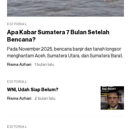
EDITORIAL
Apa Kabar Sumatera 7 Bulan Setelah
Bencana?
Pada November 2025, bencana banjir dan tanah longsor
menghantam Aceh, Sumatera Utara, dan Sumatera Barat.
Risma Azhari
1 bulan lalu
EDITORIAL
WNI, Udah Siap Belum?
Risma Azhari
2 bulan lalu
EDITORIAL