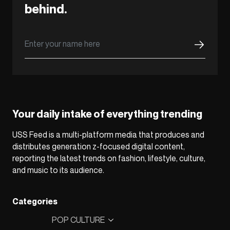
behind.
Your daily intake of everything trending
USS Feed is a multi-platform media that produces and
distributes generation z-focused digital content,
reporting the latest trends on fashion, lifestyle, culture,
and music to its audience.
Categories
POP CULTURE