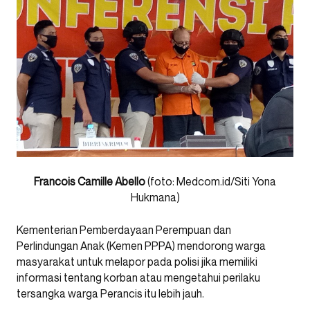
Francois Camille Abello
(foto: Medcom.id/Siti Yona
Hukmana)
Kementerian Pemberdayaan Perempuan dan
Perlindungan Anak (Kemen PPPA) mendorong warga
masyarakat untuk melapor pada polisi jika memiliki
informasi tentang korban atau mengetahui perilaku
tersangka warga Perancis itu lebih jauh.