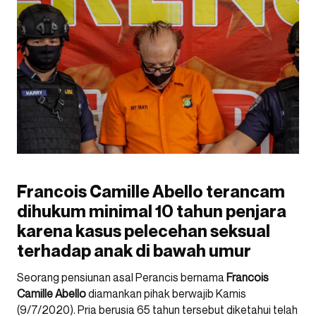
Francois Camille Abello terancam
dihukum minimal 10 tahun penjara
karena kasus pelecehan seksual
terhadap anak di bawah umur
Seorang pensiunan asal Perancis bernama
Francois
Camille Abello
diamankan pihak berwajib Kamis
(9/7/2020). Pria berusia 65 tahun tersebut diketahui telah