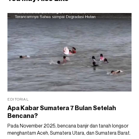
EDITORIAL
Apa Kabar Sumatera 7 Bulan Setelah
Bencana?
Pada November 2025, bencana banjir dan tanah longsor
menghantam Aceh, Sumatera Utara, dan Sumatera Barat.